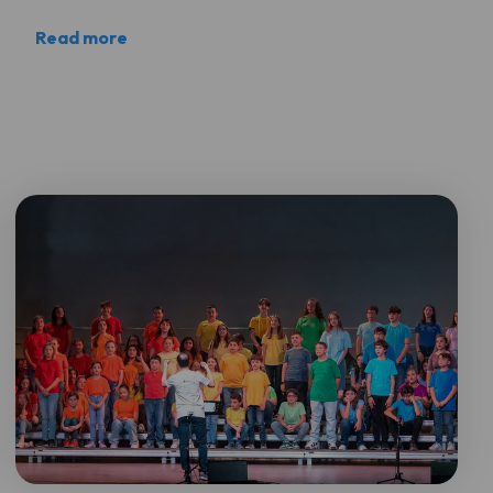
Read more