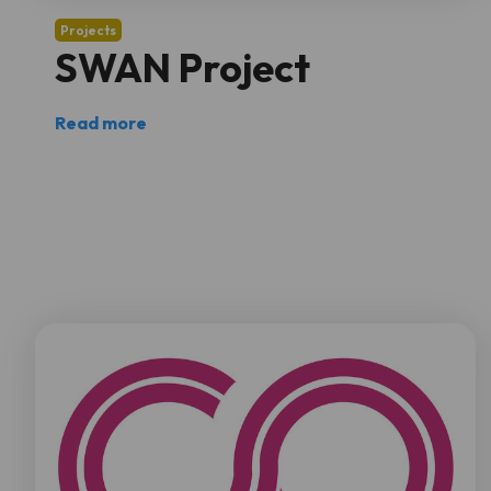
Projects
SWAN Project
Read more