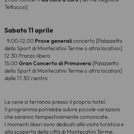
Tettuccio]
Sabato 11 aprile
9.00-12.00
Prove generali
concerto [Palazzetto
dello Sport di Montecatini Terme o altra location]
12.30 Pranzo libero
15.00
Gran Concerto di Primavera
[Palazzetto
dello Sport di Montecatini Terme o altra location]
dalle 17.30 rientro
Le cene si terranno presso il proprio hotel.
Il programma potrebbe subire piccole variazioni
che saranno tempestivamente comunicate.
I momenti liberi sono dedicati alla visita turistica e
alla scoperta della città di Montecatini Terme.