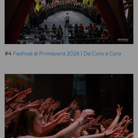
#4
Festival di Primavera 2026 | Da Coro a Coro