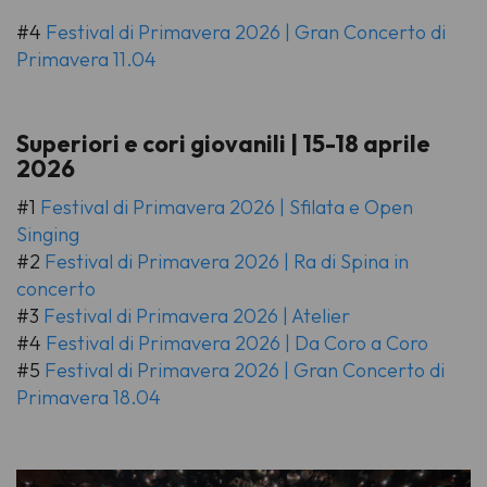
#4
Festival di Primavera 2026 | Gran Concerto di
Primavera 11.04
Superiori e cori giovanili | 15-18 aprile
2026
#1
Festival di Primavera 2026 | Sfilata e Open
Singing
#2
Festival di Primavera 2026 | Ra di Spina in
concerto
#3
Festival di Primavera 2026 | Atelier
#4
Festival di Primavera 2026 | Da Coro a Coro
#5
Festival di Primavera 2026 | Gran Concerto di
Primavera 18.04