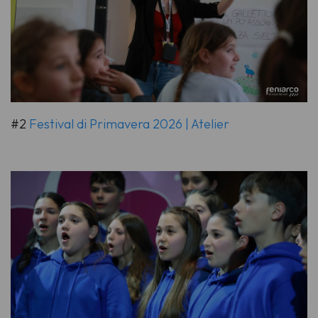
#2
Festival di Primavera 2026 | Atelier