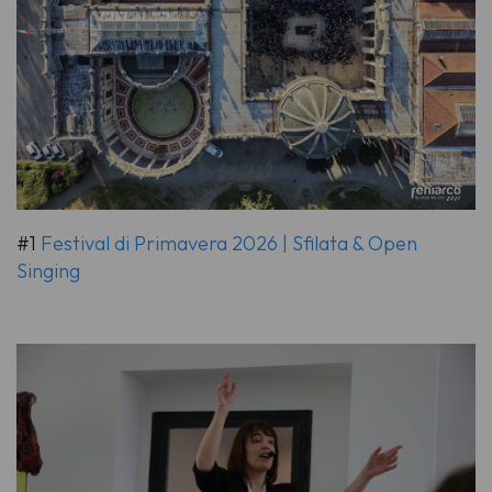
#1
Festival di Primavera 2026 | Sfilata & Open
Singing