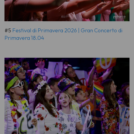
#5
Festival di Primavera 2026 | Gran Concerto di
Primavera 18.04