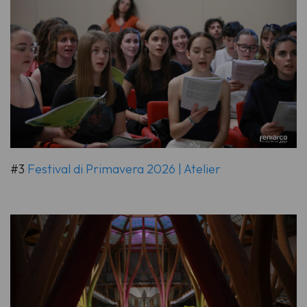
#3
Festival di Primavera 2026 | Atelier