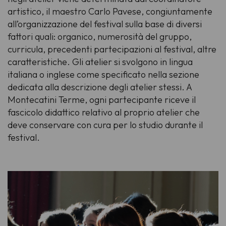
artistico, il maestro Carlo Pavese, congiuntamente
all’organizzazione del festival sulla base di diversi
fattori quali: organico, numerosità del gruppo,
curricula, precedenti partecipazioni al festival, altre
caratteristiche. Gli atelier si svolgono in lingua
italiana o inglese come specificato nella sezione
dedicata alla descrizione degli atelier stessi. A
Montecatini Terme, ogni partecipante riceve il
fascicolo didattico relativo al proprio atelier che
deve conservare con cura per lo studio durante il
festival.