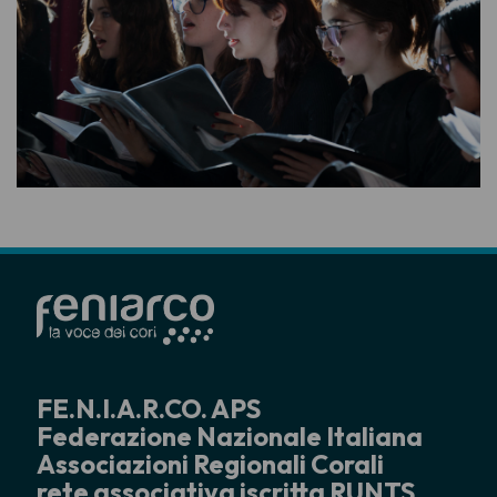
FE.N.I.A.R.CO. APS
Federazione Nazionale Italiana
Associazioni Regionali Corali
rete associativa iscritta RUNTS