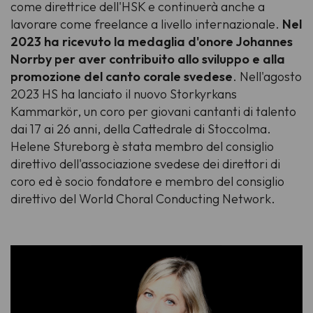
come direttrice dell'HSK e continuerà anche a
lavorare come freelance a livello internazionale.
Nel
2023 ha ricevuto la medaglia d'onore Johannes
Norrby per aver contribuito allo sviluppo e alla
promozione del canto corale svedese
. Nell'agosto
2023 HS ha lanciato il nuovo Storkyrkans
Kammarkör, un coro per giovani cantanti di talento
dai 17 ai 26 anni, della Cattedrale di Stoccolma.
Helene Stureborg è stata membro del consiglio
direttivo dell'associazione svedese dei direttori di
coro ed è socio fondatore e membro del consiglio
direttivo del World Choral Conducting Network.