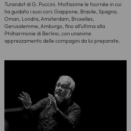
Turandot di G. Puccini. Moltissime le tournée in cui
ha guidato i suoi cori: Giappone, Brasile, Spagna,
Oman, Londra, Amsterdam, Bruxelles,
Gerusalemme, Amburgo, fino all’ultima alla
Philharmonie di Berlino, con unanime
apprezzamento delle compagini da lui preparate.