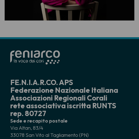
FE.N.I.A.R.CO. APS
Federazione Nazionale Italiana
Associazioni Regionali Corali
rete associativa iscritta RUNTS
rep. 80727
Sede e recapito postale
Via Altan, 83/4
33078 San Vito al Tagliamento (PN)