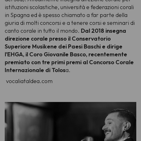
istituzioni scolastiche, università e federazioni corali
in Spagna ed è spesso chiamato a far parte della
giuria di molti concorsi e a tenere corsi e seminari di
canto corale in tutto il mondo.
Dal 2018 insegna
direzione corale presso il Conservatorio
Superiore Musikene dei Paesi Baschi e dirige
l'EHGA, il Coro Giovanile Basco, recentemente
premiato con tre primi premi al Concorso Corale
Internazionale di Tolos
a.
vocaliataldea.com