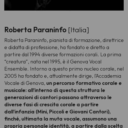
Roberta Paraninfo
[Italia]
Roberta Paraninfo, pianista di formazione, direttrice
e didatta di professione, ha fondato e diretto a
partire dal 1994 diverse formazioni corali. La prima
“creatura”, nata nel 1995, è il Genova Vocal
Ensemble. Intorno a questo primo nucleo corale, nel
2005 ha fondato e, attualmente dirige, l’Accademia
Vocale di Genova,
un percorso formativo corale e
musicale: all’interno di questa struttura le
generazioni di cantori passano attraverso le
diverse fasi di crescita corale a partire
dall’infanzia (Mini, Piccoli e Giovani Cantori),
finché, ultimata la muta vocale, assumono una
propria personale identità, a partire dalla scelta