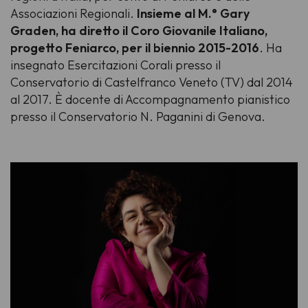
Associazioni Regionali.
Insieme al M.° Gary
Graden, ha diretto il Coro Giovanile Italiano,
progetto Feniarco, per il biennio 2015-2016
. Ha
insegnato Esercitazioni Corali presso il
Conservatorio di Castelfranco Veneto (TV) dal 2014
al 2017. È docente di Accompagnamento pianistico
presso il Conservatorio N. Paganini di Genova.