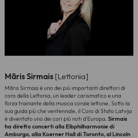
Māris Sirmais
[Lettonia]
Māris Sirmais è uno dei più importanti direttori di
coro della Lettonia, un leader carismatico e una
forza trainante della musica corale lettone. Sotto la
sua guida più che ventennale, il Coro di Stato Latvija
è diventato uno dei cori più noti d'Europa.
Sirmais
ha diretto concerti alla Elbphilharmonie di
Amburgo, alla Koerner Hall di Toronto, al Lincoln