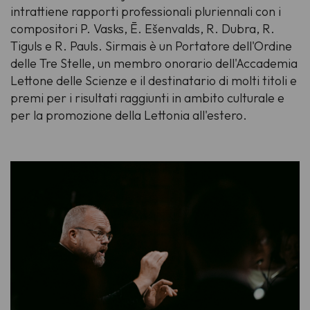
intrattiene rapporti professionali pluriennali con i
compositori P. Vasks, Ē. Ešenvalds, R. Dubra, R.
Tiguls e R. Pauls. Sirmais è un Portatore dell'Ordine
delle Tre Stelle, un membro onorario dell'Accademia
Lettone delle Scienze e il destinatario di molti titoli e
premi per i risultati raggiunti in ambito culturale e
per la promozione della Lettonia all'estero.