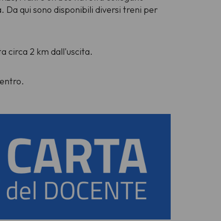
. Da qui sono disponibili diversi treni per
a circa 2 km dall'uscita.
centro.