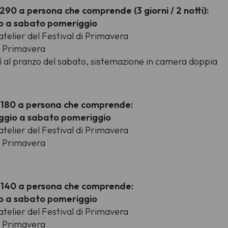
290 a persona che comprende (3 giorni / 2 notti):
o a sabato pomeriggio
atelier del Festival di Primavera
di Primavera
ì al pranzo del sabato, sistemazione in camera doppia
€ 180 a persona che comprende:
ggio a sabato pomeriggio
atelier del Festival di Primavera
di Primavera
€ 140 a persona che comprende:
o a sabato pomeriggio
atelier del Festival di Primavera
di Primavera