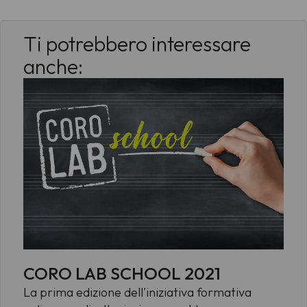
Ti potrebbero interessare
anche:
CORO LAB SCHOOL 2021
La prima edizione dell'iniziativa formativa