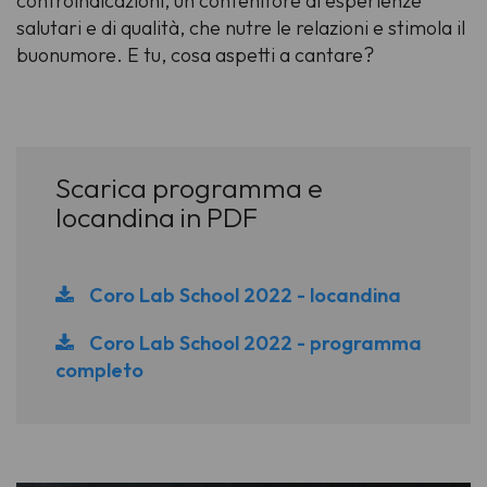
controindicazioni, un contenitore di esperienze
salutari e di qualità, che nutre le relazioni e stimola il
buonumore. E tu, cosa aspetti a cantare?
Scarica programma e
locandina in PDF
Coro Lab School 2022 - locandina
Coro Lab School 2022 - programma
completo