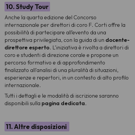
10. Study Tour
Anche la quarta edizione del Concorso
internazionale per direttori di coro F. Corti offre la
possibilità di partecipare all’evento da una
prospettiva privilegiata, con la guida di un
docente-
direttore esperto
. L’iniziativa è rivolta a direttori di
coro e studenti di direzione corale e propone un
percorso formativo e di approfondimento
finalizzato all'analisi di una pluralità di situazioni,
esperienze e repertori, in un contesto di alto profilo
internazionale.
Tutti i dettagli e le modalità di iscrizione saranno
disponibili sulla
pagina dedicata
.
11. Altre disposizioni