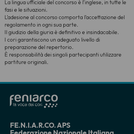
La lingua ufficiale del concorso è l’inglese, in tutte le
fasi e le situazioni.
L’adesione al concorso comporta l’accettazione del
regolamento in ogni sua parte.
Il giudizio della giuria è definitivo e insindacabile.
I cori garantiscono un adeguato livello di
preparazione del repertorio.
È responsabilità dei singoli partecipanti utilizzare
partiture originali.
FE.N.I.A.R.CO. APS
Federazione Nazionale Italiana