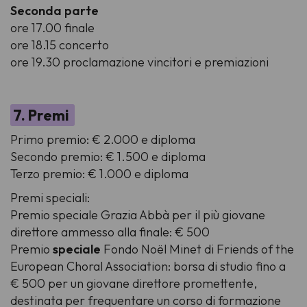
Seconda parte
ore 17.00 finale
ore 18.15 concerto
ore 19.30 proclamazione vincitori e premiazioni
7. Premi
Primo premio: € 2.000 e diploma
Secondo premio: € 1.500 e diploma
Terzo premio: € 1.000 e diploma
Premi speciali:
Premio speciale Grazia Abbà per il più giovane
direttore ammesso alla finale: € 500
Premio
speciale
Fondo Noël Minet di Friends of the
European Choral Association: borsa di studio fino a
€ 500 per un giovane direttore promettente,
destinata per frequentare un corso di formazione