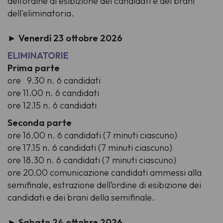
dell’ordine di esibizione dei candidati e dei brani
dell'eliminatoria.
► Venerdì 23 ottobre 2026
ELIMINATORIE
Prima parte
ore 9.30 n. 6 candidati
ore 11.00 n. 6 candidati
ore 12.15 n. 6 candidati
Seconda parte
ore 16.00 n. 6 candidati (7 minuti ciascuno)
ore 17.15 n. 6 candidati (7 minuti ciascuno)
ore 18.30 n. 6 candidati (7 minuti ciascuno)
ore 20.00 comunicazione candidati ammessi alla
semifinale, estrazione dell’ordine di esibizione dei
candidati e dei brani della semifinale.
► Sabato 24 ottobre 2026