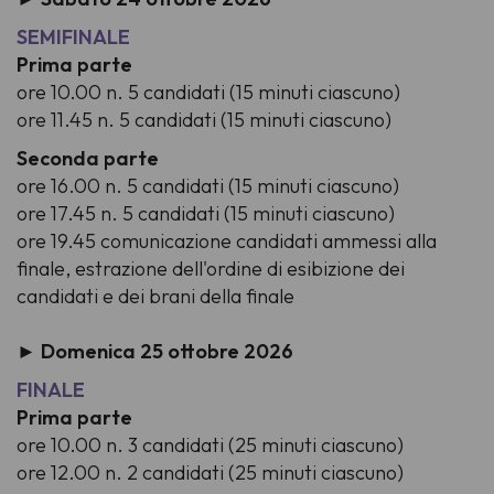
SEMIFINALE
Prima parte
ore 10.00 n. 5 candidati (15 minuti ciascuno)
ore 11.45 n. 5 candidati (15 minuti ciascuno)
Seconda parte
ore 16.00 n. 5 candidati (15 minuti ciascuno)
ore 17.45 n. 5 candidati (15 minuti ciascuno)
ore 19.45 comunicazione candidati ammessi alla
finale, estrazione dell'ordine di esibizione dei
candidati e dei brani della finale
► Domenica 25 ottobre 2026
FINALE
Prima parte
ore 10.00 n. 3 candidati (25 minuti ciascuno)
ore 12.00 n. 2 candidati (25 minuti ciascuno)