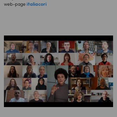
web-page
italiacori