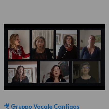
🎥
Gruppo Vocale Cantigos