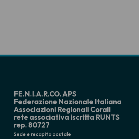
FE.N.I.A.R.CO. APS
Federazione Nazionale Italiana
Associazioni Regionali Corali
rete associativa iscritta RUNTS
rep. 80727
Sede e recapito postale