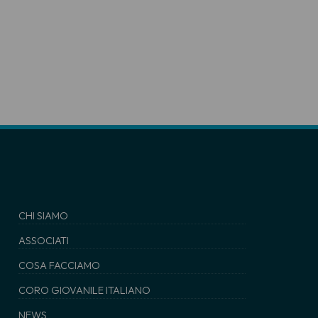
CHI SIAMO
ASSOCIATI
COSA FACCIAMO
CORO GIOVANILE ITALIANO
NEWS