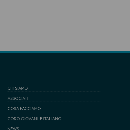
CHI SIAMO
ASSOCIATI
COSA FACCIAMO
CORO GIOVANILE ITALIANO
NEWS