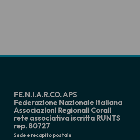
FE.N.I.A.R.CO. APS
Federazione Nazionale Italiana
Associazioni Regionali Corali
rete associativa iscritta RUNTS
rep. 80727
Sede e recapito postale