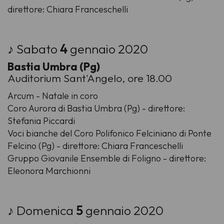
direttore: Chiara Franceschelli
♪ Sabato
4
gennaio 2020
Bastia Umbra (Pg)
Auditorium Sant'Angelo, ore 18.00
Arcum - Natale in coro
Coro Aurora di Bastia Umbra (Pg) - direttore:
Stefania Piccardi
Voci bianche del Coro Polifonico Felciniano di Ponte
Felcino (Pg) - direttore: Chiara Franceschelli
Gruppo Giovanile Ensemble di Foligno - direttore:
Eleonora Marchionni
♪ Domenica
5
gennaio 2020