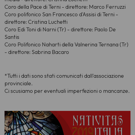
Coro della Pace di Terni - direttore: Marco Ferruzzi
Coro polifonico San Francesco d'Assisi di Terni -
direttore: Cristina Luchetti
Coro Edi Toni di Narni (Tr) - direttore: Paolo De
Santis
Coro Polifonico Naharti della Valnerina Ternana (Tr)
- direttore: Sabrina Bacaro
*Tutti i dati sono stati comunicati dall'associazione
provinciale.
Ci scusiamo per eventuali imperfezioni o mancanze.