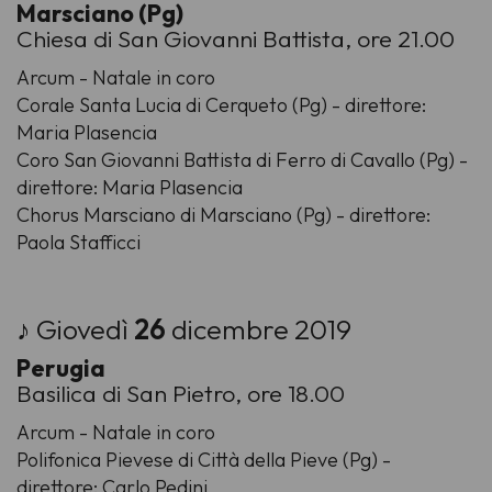
Marsciano (Pg)
Chiesa di San Giovanni Battista, ore 21.00
Arcum - Natale in coro
Corale Santa Lucia di Cerqueto (Pg) - direttore:
Maria Plasencia
Coro San Giovanni Battista di Ferro di Cavallo (Pg) -
direttore: Maria Plasencia
Chorus Marsciano di Marsciano (Pg) - direttore:
Paola Stafficci
♪ Giovedì
26
dicembre 2019
Perugia
Basilica di San Pietro, ore 18.00
Arcum - Natale in coro
Polifonica Pievese di Città della Pieve (Pg) -
direttore: Carlo Pedini