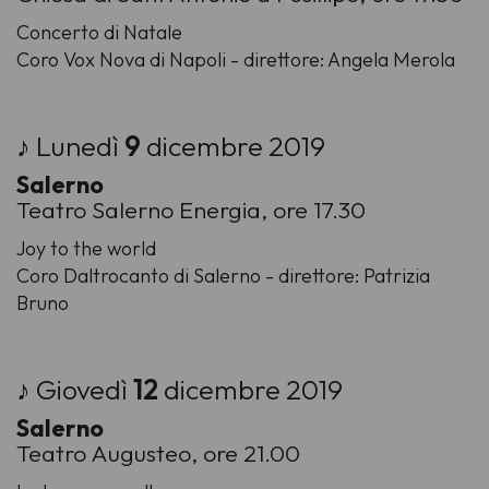
Concerto di Natale
Coro Vox Nova di Napoli - direttore: Angela Merola
♪ Lunedì
9
dicembre 2019
Salerno
Teatro Salerno Energia, ore 17.30
Joy to the world
Coro Daltrocanto di Salerno - direttore: Patrizia
Bruno
♪ Giovedì
12
dicembre 2019
Salerno
Teatro Augusteo, ore 21.00