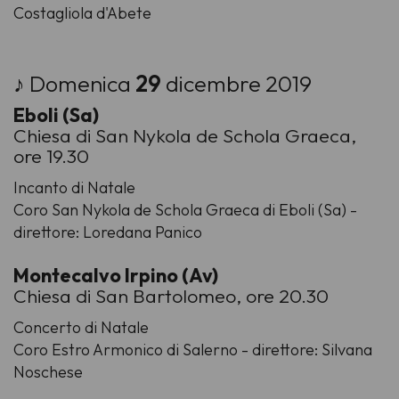
Costagliola d'Abete
♪ Domenica
29
dicembre 2019
Eboli (Sa)
Chiesa di San Nykola de Schola Graeca,
ore 19.30
Incanto di Natale
Coro San Nykola de Schola Graeca di Eboli (Sa) -
direttore: Loredana Panico
Montecalvo Irpino (Av)
Chiesa di San Bartolomeo, ore 20.30
Concerto di Natale
Coro Estro Armonico di Salerno - direttore: Silvana
Noschese