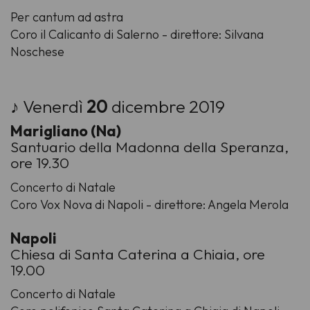
Per cantum ad astra
Coro il Calicanto di Salerno - direttore: Silvana
Noschese
♪ Venerdì
20
dicembre 2019
Marigliano (Na)
Santuario della Madonna della Speranza,
ore 19.30
Concerto di Natale
Coro Vox Nova di Napoli - direttore: Angela Merola
Napoli
Chiesa di Santa Caterina a Chiaia, ore
19.00
Concerto di Natale