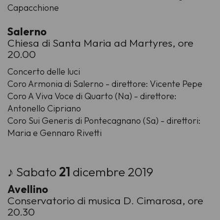
Capacchione
Salerno
Chiesa di Santa Maria ad Martyres, ore
20.00
Concerto delle luci
Coro Armonia di Salerno - direttore: Vicente Pepe
Coro A Viva Voce di Quarto (Na) - direttore:
Antonello Cipriano
Coro Sui Generis di Pontecagnano (Sa) - direttori:
Maria e Gennaro Rivetti
♪ Sabato
21
dicembre 2019
Avellino
Conservatorio di musica D. Cimarosa, ore
20.30