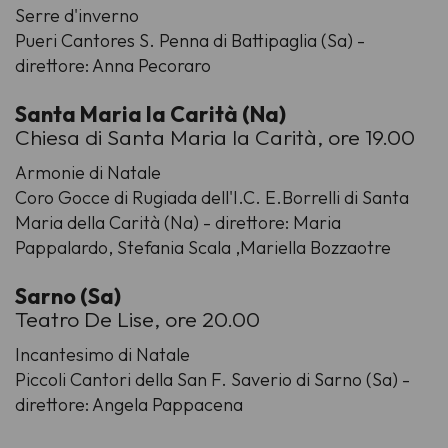
Serre d'inverno
Pueri Cantores S. Penna di Battipaglia (Sa) -
direttore: Anna Pecoraro
Santa Maria la Carità (Na)
Chiesa di Santa Maria la Carità, ore 19.00
Armonie di Natale
Coro Gocce di Rugiada dell'I.C. E.Borrelli di Santa
Maria della Carità (Na) - direttore: Maria
Pappalardo, Stefania Scala ,Mariella Bozzaotre
Sarno (Sa)
Teatro De Lise, ore 20.00
Incantesimo di Natale
Piccoli Cantori della San F. Saverio di Sarno (Sa) -
direttore: Angela Pappacena