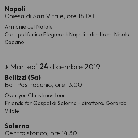
Napoli
Chiesa di San Vitale, ore 18.00
Armonie del Natale
Coro polifonico Flegreo di Napoli - direttore: Nicola
Capano
♪ Martedì
24
dicembre 2019
Bellizzi (Sa)
Bar Pastrocchio, ore 13.00
Over you Christmas tour
Friends for Gospel di Salerno - direttore: Gerardo
Vitale
Salerno
Centro storico, ore 14.30