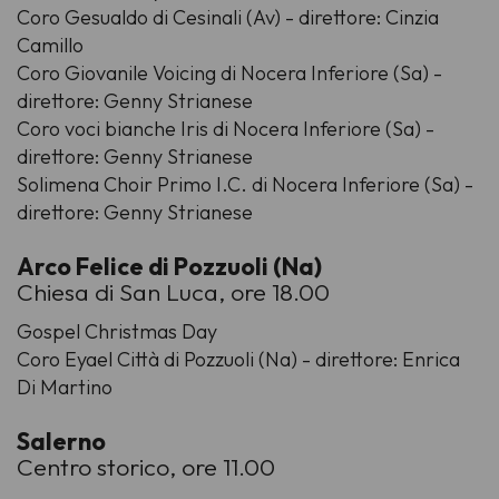
Coro Gesualdo di Cesinali (Av) - direttore: Cinzia
Camillo
Coro Giovanile Voicing di Nocera Inferiore (Sa) -
direttore: Genny Strianese
Coro voci bianche Iris di Nocera Inferiore (Sa) -
direttore: Genny Strianese
Solimena Choir Primo I.C. di Nocera Inferiore (Sa) -
direttore: Genny Strianese
Arco Felice di Pozzuoli (Na)
Chiesa di San Luca, ore 18.00
Gospel Christmas Day
Coro Eyael Città di Pozzuoli (Na) - direttore: Enrica
Di Martino
Salerno
Centro storico, ore 11.00