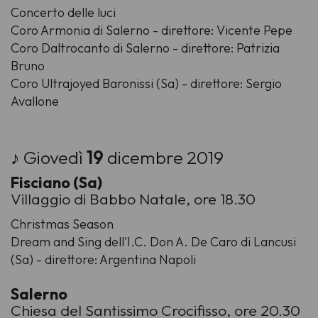
Concerto delle luci
Coro Armonia di Salerno - direttore: Vicente Pepe
Coro Daltrocanto di Salerno - direttore: Patrizia
Bruno
Coro Ultrajoyed Baronissi (Sa) - direttore: Sergio
Avallone
♪ Giovedì
19
dicembre 2019
Fisciano (Sa)
Villaggio di Babbo Natale, ore 18.30
Christmas Season
Dream and Sing dell'I.C. Don A. De Caro di Lancusi
(Sa) - direttore: Argentina Napoli
Salerno
Chiesa del Santissimo Crocifisso, ore 20.30