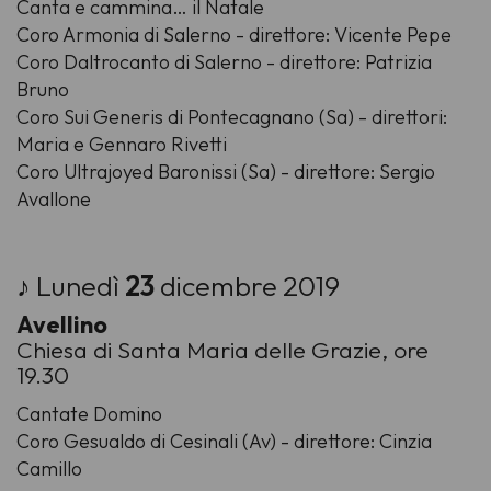
Canta e cammina… il Natale
Coro Armonia di Salerno - direttore: Vicente Pepe
Coro Daltrocanto di Salerno - direttore: Patrizia
Bruno
Coro Sui Generis di Pontecagnano (Sa) - direttori:
Maria e Gennaro Rivetti
Coro Ultrajoyed Baronissi (Sa) - direttore: Sergio
Avallone
♪ Lunedì
23
dicembre 2019
Avellino
Chiesa di Santa Maria delle Grazie, ore
19.30
Cantate Domino
Coro Gesualdo di Cesinali (Av) - direttore: Cinzia
Camillo