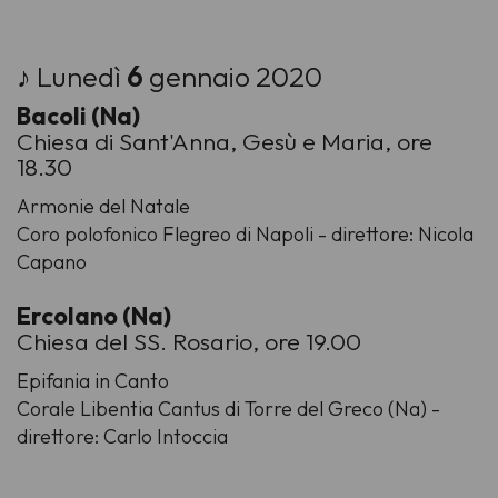
♪ Lunedì
6
gennaio 2020
Bacoli (Na)
Chiesa di Sant'Anna, Gesù e Maria, ore
18.30
Armonie del Natale
Coro polofonico Flegreo di Napoli - direttore: Nicola
Capano
Ercolano (Na)
Chiesa del SS. Rosario, ore 19.00
Epifania in Canto
Corale Libentia Cantus di Torre del Greco (Na) -
direttore: Carlo Intoccia