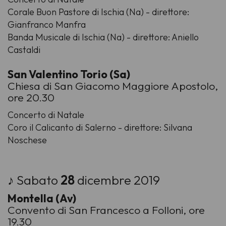
Corale Buon Pastore di Ischia (Na) - direttore:
Gianfranco Manfra
Banda Musicale di Ischia (Na) - direttore: Aniello
Castaldi
San Valentino Torio (Sa)
Chiesa di San Giacomo Maggiore Apostolo,
ore 20.30
Concerto di Natale
Coro il Calicanto di Salerno - direttore: Silvana
Noschese
♪ Sabato
28
dicembre 2019
Montella (Av)
Convento di San Francesco a Folloni, ore
19.30