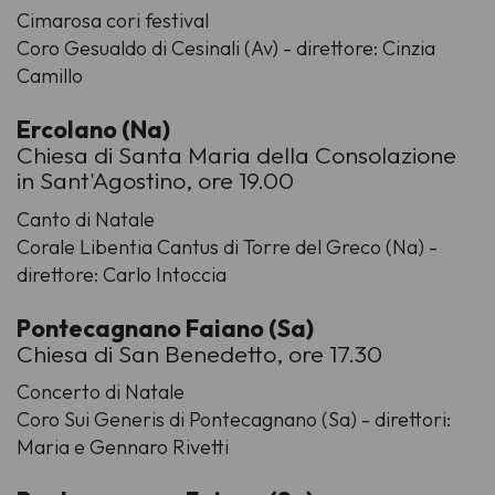
Cimarosa cori festival
Coro Gesualdo di Cesinali (Av) - direttore: Cinzia
Camillo
Ercolano (Na)
Chiesa di Santa Maria della Consolazione
in Sant'Agostino, ore 19.00
Canto di Natale
Corale Libentia Cantus di Torre del Greco (Na) -
direttore: Carlo Intoccia
Pontecagnano Faiano (Sa)
Chiesa di San Benedetto, ore 17.30
Concerto di Natale
Coro Sui Generis di Pontecagnano (Sa) - direttori:
Maria e Gennaro Rivetti