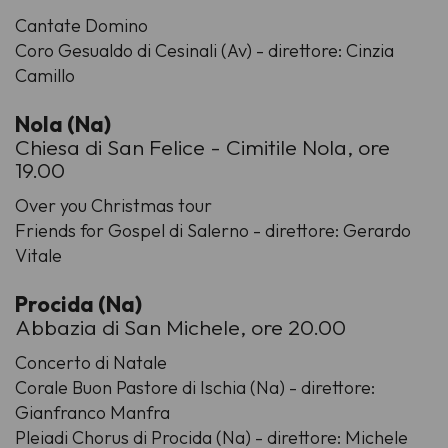
Cantate Domino
Coro Gesualdo di Cesinali (Av) - direttore: Cinzia
Camillo
Nola (Na)
Chiesa di San Felice - Cimitile Nola, ore
19.00
Over you Christmas tour
Friends for Gospel di Salerno - direttore: Gerardo
Vitale
Procida (Na)
Abbazia di San Michele, ore 20.00
Concerto di Natale
Corale Buon Pastore di Ischia (Na) - direttore:
Gianfranco Manfra
Pleiadi Chorus di Procida (Na) - direttore: Michele