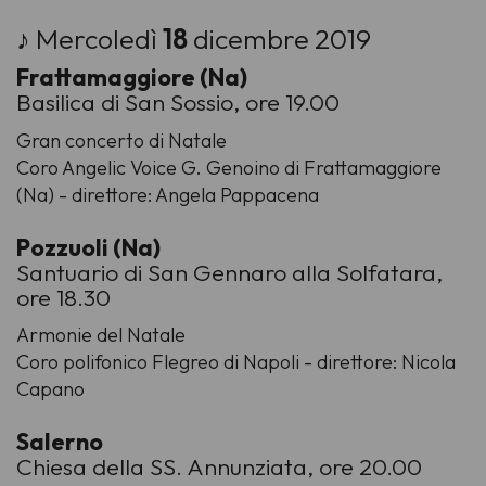
♪ Mercoledì
18
dicembre 2019
Frattamaggiore (Na)
Basilica di San Sossio, ore 19.00
Gran concerto di Natale
Coro Angelic Voice G. Genoino di Frattamaggiore
(Na) - direttore: Angela Pappacena
Pozzuoli (Na)
Santuario di San Gennaro alla Solfatara,
ore 18.30
Armonie del Natale
Coro polifonico Flegreo di Napoli - direttore: Nicola
Capano
Salerno
Chiesa della SS. Annunziata, ore 20.00