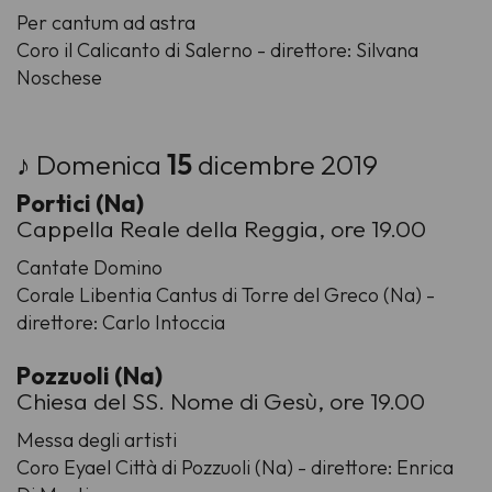
Per cantum ad astra
Coro il Calicanto di Salerno - direttore: Silvana
Noschese
♪ Domenica
15
dicembre 2019
Portici (Na)
Cappella Reale della Reggia, ore 19.00
Cantate Domino
Corale Libentia Cantus di Torre del Greco (Na) -
direttore: Carlo Intoccia
Pozzuoli (Na)
Chiesa del SS. Nome di Gesù, ore 19.00
Messa degli artisti
Coro Eyael Città di Pozzuoli (Na) - direttore: Enrica