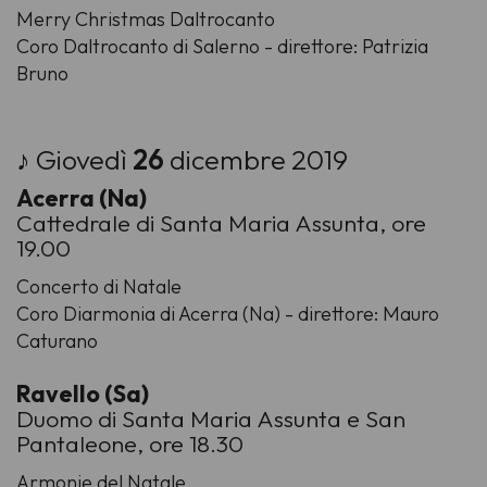
Merry Christmas Daltrocanto
Coro Daltrocanto di Salerno - direttore: Patrizia
Bruno
♪ Giovedì
26
dicembre 2019
Acerra (Na)
Cattedrale di Santa Maria Assunta, ore
19.00
Concerto di Natale
Coro Diarmonia di Acerra (Na) - direttore: Mauro
Caturano
Ravello (Sa)
Duomo di Santa Maria Assunta e San
Pantaleone, ore 18.30
Armonie del Natale