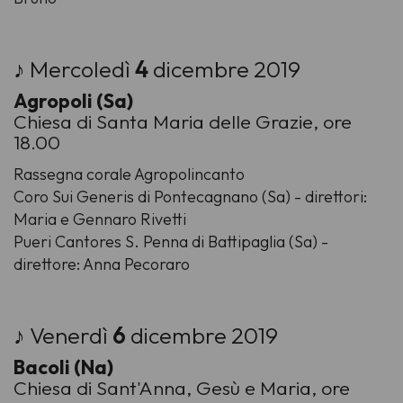
♪ Mercoledì
4
dicembre 2019
Agropoli (Sa)
Chiesa di Santa Maria delle Grazie, ore
18.00
Rassegna corale Agropolincanto
Coro Sui Generis di Pontecagnano (Sa) - direttori:
Maria e Gennaro Rivetti
Pueri Cantores S. Penna di Battipaglia (Sa) -
direttore: Anna Pecoraro
♪ Venerdì
6
dicembre 2019
Bacoli (Na)
Chiesa di Sant'Anna, Gesù e Maria, ore