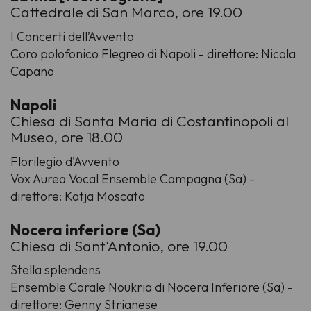
Cattedrale di San Marco, ore 19.00
I Concerti dell’Avvento
Coro polofonico Flegreo di Napoli - direttore: Nicola
Capano
Napoli
Chiesa di Santa Maria di Costantinopoli al
Museo, ore 18.00
Florilegio d'Avvento
Vox Aurea Vocal Ensemble Campagna (Sa) -
direttore: Katja Moscato
Nocera inferiore (Sa)
Chiesa di Sant'Antonio, ore 19.00
Stella splendens
Ensemble Corale Noukria di Nocera Inferiore (Sa) -
direttore: Genny Strianese