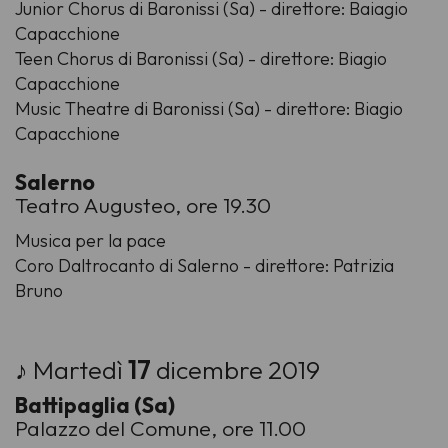
Junior Chorus di Baronissi (Sa) - direttore: Baiagio
Capacchione
Teen Chorus di Baronissi (Sa) - direttore: Biagio
Capacchione
Music Theatre di Baronissi (Sa) - direttore: Biagio
Capacchione
Salerno
Teatro Augusteo, ore 19.30
Musica per la pace
Coro Daltrocanto di Salerno - direttore: Patrizia
Bruno
♪ Martedì
17
dicembre 2019
Battipaglia (Sa)
Palazzo del Comune, ore 11.00