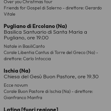
Over you Christmas tour
Friends for Gospel di Salerno - direttore: Gerardo
Vitale
Pugliano di Ercolano (Na)
Basilica Santuario di Santa Maria a
Pugliano, ore 19.00
Natale in BasiliCanto
Corale Libentia Cantus di Torre del Greco (Na) -
direttore: Carlo Intoccia
Ischia (Na)
Chiesa del Gesù Buon Pastore, ore 19.30
Ecce novum
Corale Buon Pastore di Ischia (Na) - direttore:
Gianfranco Manfra
Latina [fuori regione]