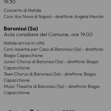
19.30
Concerto di Natale
Coro Vox Nova di Napoli - direttore: Angela Merola
Baronissi (Sa)
Aula consiliare del Comune, ore 19.00
Natale arriva in città
Coro Insieme per Caso di Baronissi (Sa) - direttore:
Biagio Capacchione
Junior Chorus di Baronissi (Sa) - direttore: Biagio
Capacchione
Teen Chorus di Baronissi (Sa) - direttore: Biagio
Capacchione
Music Theatre di Baronissi (Sa) - direttore: Biagio
Capacchione