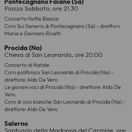
Pontecagnano Faiano (Sa)
Piazza Sabbato, ore 21.30
Concerto Notte Bianca
Coro Sui Generis di Pontecagnano (Sa) - direttori:
Maria e Gennaro Rivetti
Procida (Na)
Chiesa di San Leonardo, ore 20.00
Concerto di Natale
Coro polifonico San Leonardo di Procida (Na) -
direttore: Aldo De Vero
Le giovani voci di Procida (Na) - direttore: Aldo De
Vero
Coro di voci bianche San Leonardo di Procida (Na) -
direttore: Aldo De Vero
Salerno
Santuario della Madonna del Carmine, ore