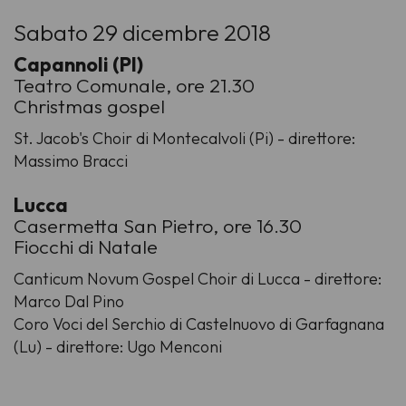
Sabato 29 dicembre 2018
Capannoli (PI)
Teatro Comunale, ore 21.30
Christmas gospel
St. Jacob's Choir di Montecalvoli (Pi) - direttore:
Massimo Bracci
Lucca
Casermetta San Pietro, ore 16.30
Fiocchi di Natale
Canticum Novum Gospel Choir di Lucca - direttore:
Marco Dal Pino
Coro Voci del Serchio di Castelnuovo di Garfagnana
(Lu) - direttore: Ugo Menconi