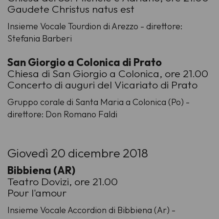
Gaudete Christus natus est
Insieme Vocale Tourdion di Arezzo - direttore:
Stefania Barberi
San Giorgio a Colonica di Prato
Chiesa di San Giorgio a Colonica, ore 21.00
Concerto di auguri del Vicariato di Prato
Gruppo corale di Santa Maria a Colonica (Po) -
direttore: Don Romano Faldi
Giovedì 20 dicembre 2018
Bibbiena (AR)
Teatro Dovizi, ore 21.00
Pour l'amour
Insieme Vocale Accordion di Bibbiena (Ar) -