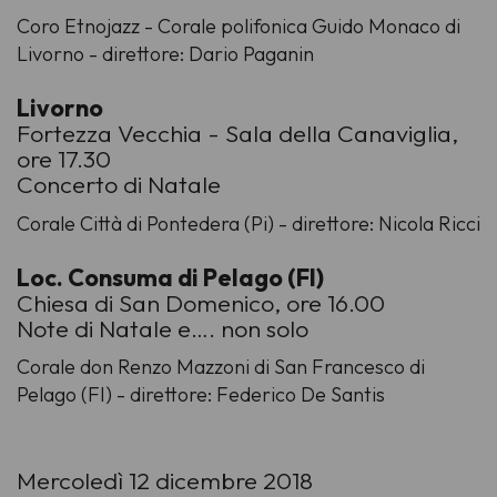
Coro Etnojazz - Corale polifonica Guido Monaco di
Livorno - direttore: Dario Paganin
Livorno
Fortezza Vecchia - Sala della Canaviglia,
ore 17.30
Concerto di Natale
Corale Città di Pontedera (Pi) - direttore: Nicola Ricci
Loc. Consuma di Pelago (FI)
Chiesa di San Domenico, ore 16.00
Note di Natale e…. non solo
Corale don Renzo Mazzoni di San Francesco di
Pelago (FI) - direttore: Federico De Santis
Mercoledì 12 dicembre 2018