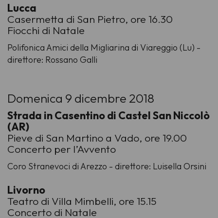
Lucca
Casermetta di San Pietro, ore 16.30
Fiocchi di Natale
Polifonica Amici della Migliarina di Viareggio (Lu) -
direttore: Rossano Galli
Domenica 9 dicembre 2018
Strada in Casentino di Castel San Niccolò
(AR)
Pieve di San Martino a Vado, ore 19.00
Concerto per l’Avvento
Coro Stranevoci di Arezzo - direttore: Luisella Orsini
Livorno
Teatro di Villa Mimbelli, ore 15.15
Concerto di Natale