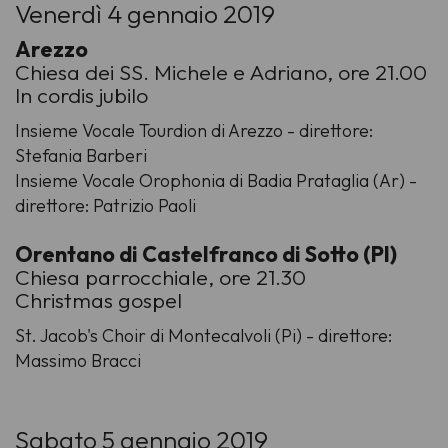
Venerdì 4 gennaio 2019
Arezzo
Chiesa dei SS. Michele e Adriano, ore 21.00
In cordis jubilo
Insieme Vocale Tourdion di Arezzo - direttore:
Stefania Barberi
Insieme Vocale Orophonia di Badia Prataglia (Ar) -
direttore: Patrizio Paoli
Orentano di Castelfranco di Sotto (PI)
Chiesa parrocchiale, ore 21.30
Christmas gospel
St. Jacob's Choir di Montecalvoli (Pi) - direttore:
Massimo Bracci
Sabato 5 gennaio 2019