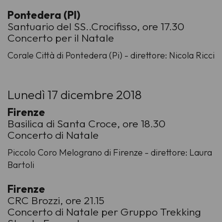
Pontedera (PI)
Santuario del SS..Crocifisso, ore 17.30
Concerto per il Natale
Corale Città di Pontedera (Pi) - direttore: Nicola Ricci
Lunedì 17 dicembre 2018
Firenze
Basilica di Santa Croce, ore 18.30
Concerto di Natale
Piccolo Coro Melograno di Firenze - direttore: Laura
Bartoli
Firenze
CRC Brozzi, ore 21.15
Concerto di Natale per Gruppo Trekking