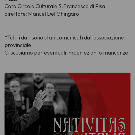
Coro Circolo Culturale S.Francesco di Pisa -
direttore: Manuel Del Ghingaro
*Tutti i dati sono stati comunicati dall'associazione
provinciale.
Ci scusiamo per eventuali imperfezioni o mancanze.