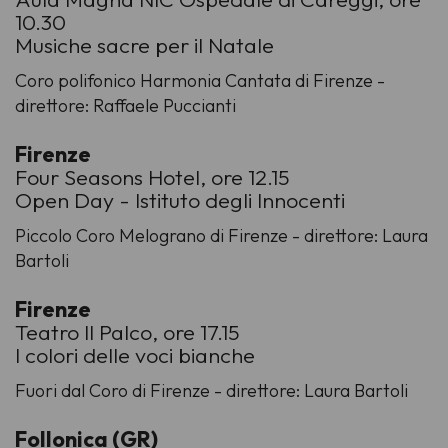
10.30
Musiche sacre per il Natale
Coro polifonico Harmonia Cantata di Firenze -
direttore: Raffaele Puccianti
Firenze
Four Seasons Hotel, ore 12.15
Open Day - Istituto degli Innocenti
Piccolo Coro Melograno di Firenze - direttore: Laura
Bartoli
Firenze
Teatro Il Palco, ore 17.15
I colori delle voci bianche
Fuori dal Coro di Firenze - direttore: Laura Bartoli
Follonica (GR)