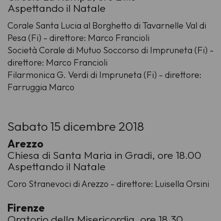
Aspettando il Natale
Corale Santa Lucia al Borghetto di Tavarnelle Val di
Pesa (Fi) - direttore: Marco Francioli
Società Corale di Mutuo Soccorso di Impruneta (Fi) -
direttore: Marco Francioli
Filarmonica G. Verdi di Impruneta (Fi) - direttore:
Farruggia Marco
Sabato 15 dicembre 2018
Arezzo
Chiesa di Santa Maria in Gradi, ore 18.00
Aspettando il Natale
Coro Stranevoci di Arezzo - direttore: Luisella Orsini
Firenze
Oratorio della Misericordia, ore 18.30