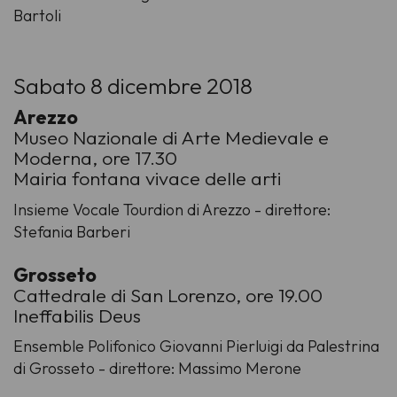
Bartoli
Sabato 8 dicembre 2018
Arezzo
Museo Nazionale di Arte Medievale e
Moderna, ore 17.30
Mairia fontana vivace delle arti
Insieme Vocale Tourdion di Arezzo - direttore:
Stefania Barberi
Grosseto
Cattedrale di San Lorenzo, ore 19.00
Ineffabilis Deus
Ensemble Polifonico Giovanni Pierluigi da Palestrina
di Grosseto - direttore: Massimo Merone