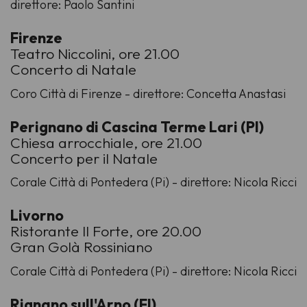
direttore: Paolo Santini
Firenze
Teatro Niccolini, ore 21.00
Concerto di Natale
Coro Città di Firenze - direttore: Concetta Anastasi
Perignano di Cascina Terme Lari (PI)
Chiesa arrocchiale, ore 21.00
Concerto per il Natale
Corale Città di Pontedera (Pi) - direttore: Nicola Ricci
Livorno
Ristorante Il Forte, ore 20.00
Gran Golà Rossiniano
Corale Città di Pontedera (Pi) - direttore: Nicola Ricci
Rignano sull'Arno (FI)