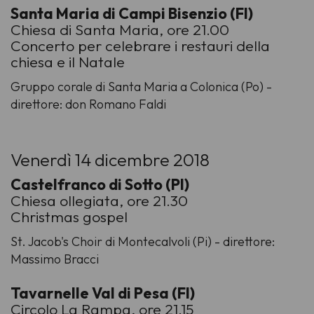
Santa Maria di Campi Bisenzio (FI)
Chiesa di Santa Maria, ore 21.00
Concerto per celebrare i restauri della
chiesa e il Natale
Gruppo corale di Santa Maria a Colonica (Po) -
direttore: don Romano Faldi
Venerdì 14 dicembre 2018
Castelfranco di Sotto (PI)
Chiesa ollegiata, ore 21.30
Christmas gospel
St. Jacob's Choir di Montecalvoli (Pi) - direttore:
Massimo Bracci
Tavarnelle Val di Pesa (FI)
Circolo La Rampa, ore 21.15