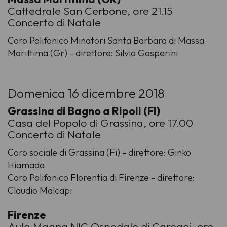
Cattedrale San Cerbone, ore 21.15
Concerto di Natale
Coro Polifonico Minatori Santa Barbara di Massa
Marittima (Gr) - direttore: Silvia Gasperini
Domenica 16 dicembre 2018
Grassina di Bagno a Ripoli (FI)
Casa del Popolo di Grassina, ore 17.00
Concerto di Natale
Coro sociale di Grassina (Fi) - direttore: Ginko
Hiamada
Coro Polifonico Florentia di Firenze - direttore:
Claudio Malcapi
Firenze
Aula Magna NIC Ospedale di Careggi, ore