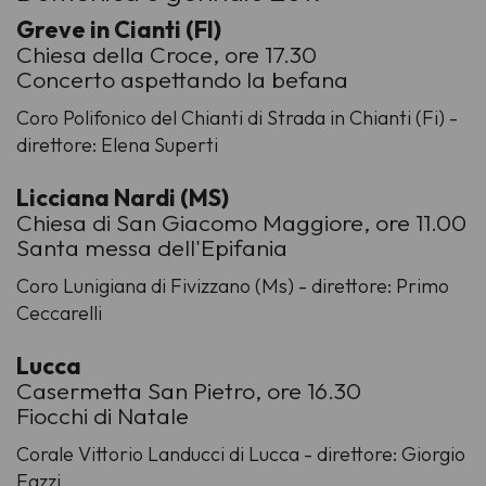
Greve in Cianti (FI)
Chiesa della Croce, ore 17.30
Concerto aspettando la befana
Coro Polifonico del Chianti di Strada in Chianti (Fi) -
direttore: Elena Superti
Licciana Nardi (MS)
Chiesa di San Giacomo Maggiore, ore 11.00
Santa messa dell'Epifania
Coro Lunigiana di Fivizzano (Ms) - direttore: Primo
Ceccarelli
Lucca
Casermetta San Pietro, ore 16.30
Fiocchi di Natale
Corale Vittorio Landucci di Lucca - direttore: Giorgio
Fazzi