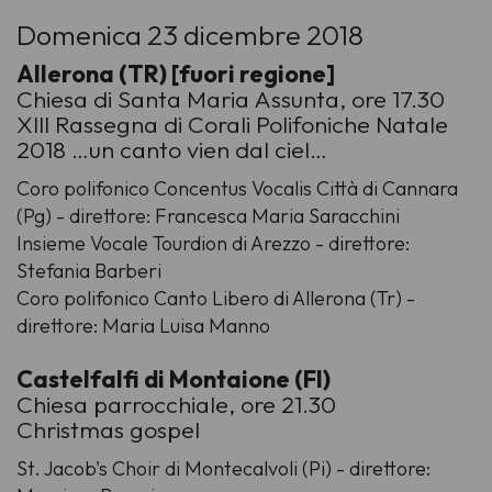
Domenica 23 dicembre 2018
Allerona (TR) [fuori regione]
Chiesa di Santa Maria Assunta, ore 17.30
XIII Rassegna di Corali Polifoniche Natale
2018 …un canto vien dal ciel…
Coro polifonico Concentus Vocalis Città di Cannara
(Pg) - direttore: Francesca Maria Saracchini
Insieme Vocale Tourdion di Arezzo - direttore:
Stefania Barberi
Coro polifonico Canto Libero di Allerona (Tr) -
direttore: Maria Luisa Manno
Castelfalfi di Montaione (FI)
Chiesa parrocchiale, ore 21.30
Christmas gospel
St. Jacob's Choir di Montecalvoli (Pi) - direttore: