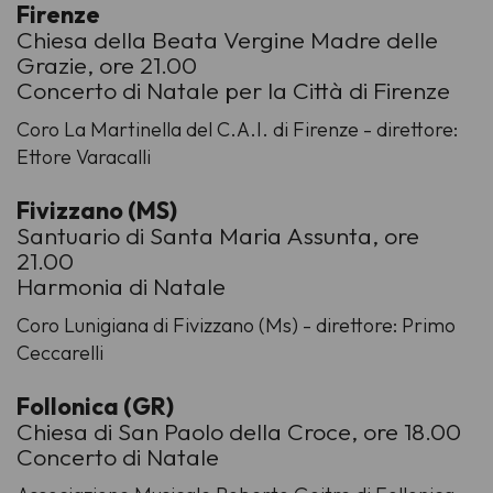
Firenze
Chiesa della Beata Vergine Madre delle
Grazie, ore 21.00
Concerto di Natale per la Città di Firenze
Coro La Martinella del C.A.I. di Firenze - direttore:
Ettore Varacalli
Fivizzano (MS)
Santuario di Santa Maria Assunta, ore
21.00
Harmonia di Natale
Coro Lunigiana di Fivizzano (Ms) - direttore: Primo
Ceccarelli
Follonica (GR)
Chiesa di San Paolo della Croce, ore 18.00
Concerto di Natale