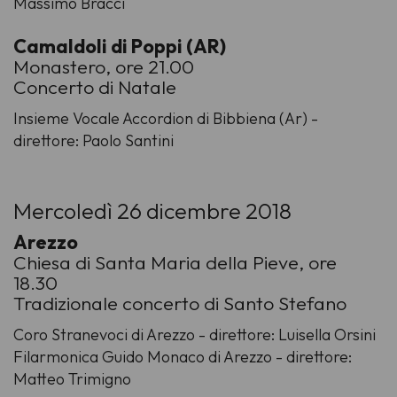
Massimo Bracci
Camaldoli di Poppi (AR)
Monastero, ore 21.00
Concerto di Natale
Insieme Vocale Accordion di Bibbiena (Ar) -
direttore: Paolo Santini
Mercoledì 26 dicembre 2018
Arezzo
Chiesa di Santa Maria della Pieve, ore
18.30
Tradizionale concerto di Santo Stefano
Coro Stranevoci di Arezzo - direttore: Luisella Orsini
Filarmonica Guido Monaco di Arezzo - direttore:
Matteo Trimigno