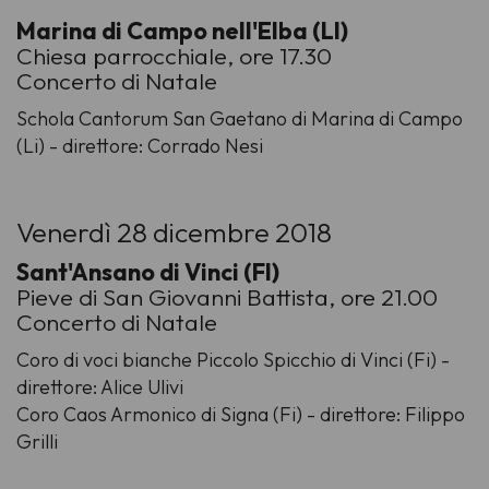
Marina di Campo nell'Elba (LI)
Chiesa parrocchiale, ore 17.30
Concerto di Natale
Schola Cantorum San Gaetano di Marina di Campo
(Li) - direttore: Corrado Nesi
Venerdì 28 dicembre 2018
Sant'Ansano di Vinci (FI)
Pieve di San Giovanni Battista, ore 21.00
Concerto di Natale
Coro di voci bianche Piccolo Spicchio di Vinci (Fi) -
direttore: Alice Ulivi
Coro Caos Armonico di Signa (Fi) - direttore: Filippo
Grilli