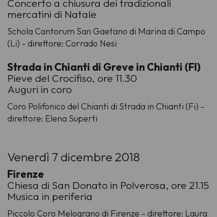
Concerto a chiusura dei tradizionali
mercatini di Natale
Schola Cantorum San Gaetano di Marina di Campo
(Li) - direttore: Corrado Nesi
Strada in Chianti di Greve in Chianti (FI)
Pieve del Crocifiso, ore 11.30
Auguri in coro
Coro Polifonico del Chianti di Strada in Chianti (Fi) -
direttore: Elena Superti
Venerdì 7 dicembre 2018
Firenze
Chiesa di San Donato in Polverosa, ore 21.15
Musica in periferia
Piccolo Coro Melograno di Firenze - direttore: Laura