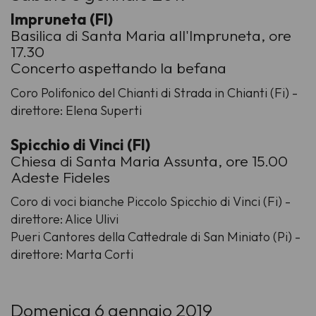
Impruneta (FI)
Basilica di Santa Maria all'Impruneta, ore
17.30
Concerto aspettando la befana
Coro Polifonico del Chianti di Strada in Chianti (Fi) -
direttore: Elena Superti
Spicchio di Vinci (FI)
Chiesa di Santa Maria Assunta, ore 15.00
Adeste Fideles
Coro di voci bianche Piccolo Spicchio di Vinci (Fi) -
direttore: Alice Ulivi
Pueri Cantores della Cattedrale di San Miniato (Pi) -
direttore: Marta Corti
Domenica 6 gennaio 2019