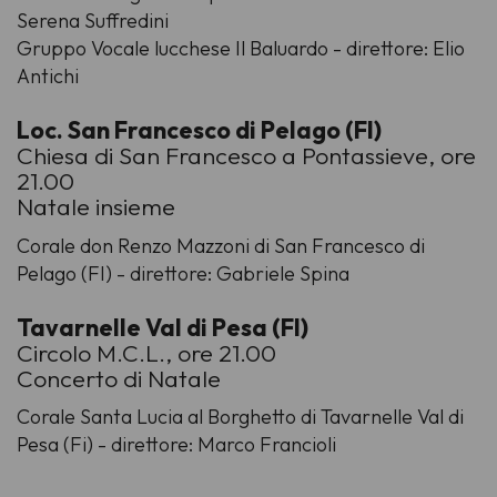
Serena Suffredini
Gruppo Vocale lucchese Il Baluardo - direttore: Elio
Antichi
Loc. San Francesco di Pelago (FI)
Chiesa di San Francesco a Pontassieve, ore
21.00
Natale insieme
Corale don Renzo Mazzoni di San Francesco di
Pelago (FI) - direttore: Gabriele Spina
Tavarnelle Val di Pesa (FI)
Circolo M.C.L., ore 21.00
Concerto di Natale
Corale Santa Lucia al Borghetto di Tavarnelle Val di
Pesa (Fi) - direttore: Marco Francioli