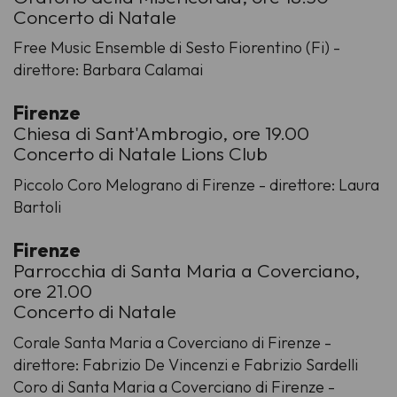
Concerto di Natale
Free Music Ensemble di Sesto Fiorentino (Fi) -
direttore: Barbara Calamai
Firenze
Chiesa di Sant'Ambrogio, ore 19.00
Concerto di Natale Lions Club
Piccolo Coro Melograno di Firenze - direttore: Laura
Bartoli
Firenze
Parrocchia di Santa Maria a Coverciano,
ore 21.00
Concerto di Natale
Corale Santa Maria a Coverciano di Firenze -
direttore: Fabrizio De Vincenzi e Fabrizio Sardelli
Coro di Santa Maria a Coverciano di Firenze -