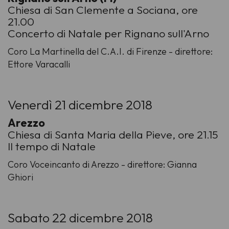
Chiesa di San Clemente a Sociana, ore
21.00
Concerto di Natale per Rignano sull'Arno
Coro La Martinella del C.A.I. di Firenze - direttore:
Ettore Varacalli
Venerdì 21 dicembre 2018
Arezzo
Chiesa di Santa Maria della Pieve, ore 21.15
Il tempo di Natale
Coro Voceincanto di Arezzo - direttore: Gianna
Ghiori
Sabato 22 dicembre 2018