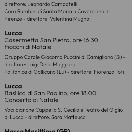
direttore: Leonardo Campatelli
Coro Bambini di Santa Maria a Coverciano di
Firenze - direttore: Valentina Mugnai
Lucca
Casermetta San Pietro, ore 16.30
Fiocchi di Natale
Gruppo Corale Giacomo Puccini di Camigliano (Si) -
direttore: Luigi Della Maggiora
Polifonica di Gallicano (Lu) - direttore: Fiorenzo Toti
Lucca
Basilica di San Paolino, ore 18.00
Concerto di Natale
Voci bianche Cappella S. Cecilia e Teatro del Giglio
di Lucca - direttore: Sara Matteucci
Massa Marittima (GR)