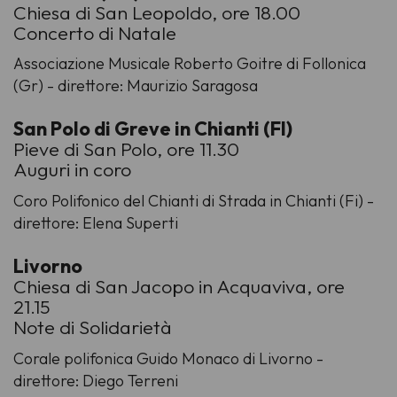
Chiesa di San Leopoldo, ore 18.00
Concerto di Natale
Associazione Musicale Roberto Goitre di Follonica
(Gr) - direttore: Maurizio Saragosa
San Polo di Greve in Chianti (FI)
Pieve di San Polo, ore 11.30
Auguri in coro
Coro Polifonico del Chianti di Strada in Chianti (Fi) -
direttore: Elena Superti
Livorno
Chiesa di San Jacopo in Acquaviva, ore
21.15
Note di Solidarietà
Corale polifonica Guido Monaco di Livorno -
direttore: Diego Terreni