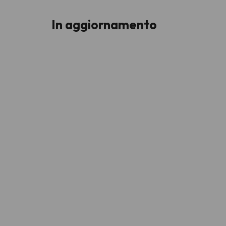
In aggiornamento