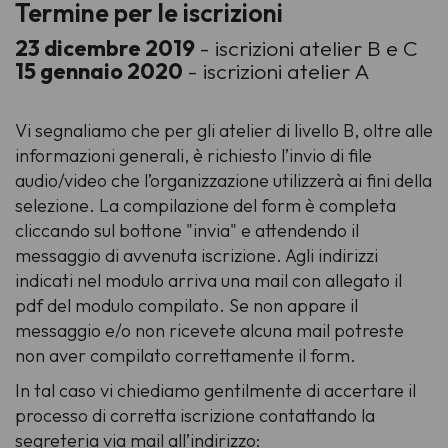
Termine per le iscrizioni
23 dicembre 2019
- iscrizioni atelier B e C
15 gennaio 2020
- iscrizioni atelier A
Vi segnaliamo che per gli atelier di livello B, oltre alle
informazioni generali, è richiesto l’invio di file
audio/video che l’organizzazione utilizzerà ai fini della
selezione. La compilazione del form è completa
cliccando sul bottone "invia" e attendendo il
messaggio di avvenuta iscrizione. Agli indirizzi
indicati nel modulo arriva una mail con allegato il
pdf del modulo compilato. Se non appare il
messaggio e/o non ricevete alcuna mail potreste
non aver compilato correttamente il form.
In tal caso vi chiediamo gentilmente di accertare il
processo di corretta iscrizione contattando la
segreteria via mail all’indirizzo: