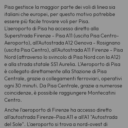
Pisa gestisce la maggior parte dei voli di linea sia
italiani che europei, per questo motivo potrebbe
essere più facile trovare voli per Pisa.
L'aeroporto di Pisa ha accesso diretto alla
Superstrada Firenze - Pisa A11 (uscita Pisa Centro-
Aeroporto), all'Autostrada A12 Genova - Rosignano
(uscita Pisa Centro), all'Autostrada A11 Firenze - Pisa
Nord (attraverso lo svincolo di Pisa Nord con la A12)
e alla strada statale SS1 Aurelia. L'Aeroporto di Pisa
è collegato direttamente alla Stazione di Pisa
Centrale, grazie a collegamenti ferroviari, operativi
ogni 30 minuti. Da Pisa Centrale, grazie a numerose
coincidenze, è possibile raggiungere Montecatini
Centro.
Anche l'aeroporto di Firenze ha accesso diretto
all'autostrada Firenze-Pisa A11 e all'A1 "Autostrada
del Sole". L'aeroporto si trova a nord-ovest di