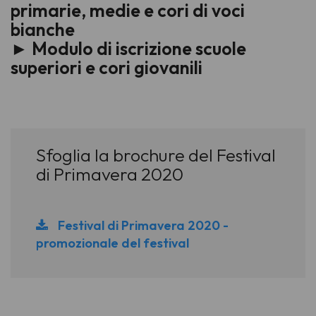
primarie, medie e cori di voci
bianche
► Modulo di iscrizione scuole
superiori e cori giovanili
Sfoglia la brochure del Festival
di Primavera 2020
Festival di Primavera 2020 -
promozionale del festival