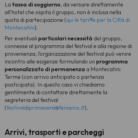
La
tassa di soggiorno
, da versare direttamente
all’hotel che ospita il gruppo, non è inclusa nella
quota di partecipazione (
qui le tariffe per la Città di
Montecatini
).
Per eventuali
particolari necessità
del gruppo,
connesse al programma del festival e alla regione di
provenienza, l’organizzazione del festival può venire
incontro alle esigenze formulando un
programma
personalizzato di permanenza
a Montecatini
Terme (con arrivo anticipato o partenza
posticipata). In questo caso vi chiediamo
gentilmente di contattare direttamente la
segreteria del festival
(
festivaldiprimavera@feniarco.it
).
Arrivi, trasporti e parcheggi