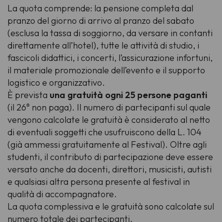
La quota comprende: la pensione completa dal
pranzo del giorno di arrivo al pranzo del sabato
(esclusa la tassa di soggiorno, da versare in contanti
direttamente all’hotel), tutte le attività di studio, i
fascicoli didattici, i concerti, l’assicurazione infortuni,
il materiale promozionale dell’evento e il supporto
logistico e organizzativo.
È prevista
una gratuità ogni 25 persone paganti
(il 26° non paga). Il numero di partecipanti sul quale
vengono calcolate le gratuità è considerato al netto
di eventuali soggetti che usufruiscono della L. 104
(già ammessi gratuitamente al Festival). Oltre agli
studenti, il contributo di partecipazione deve essere
versato anche da docenti, direttori, musicisti, autisti
e qualsiasi altra persona presente al festival in
qualità di accompagnatore.
La quota complessiva e le gratuità sono calcolate sul
numero totale dei partecipanti.