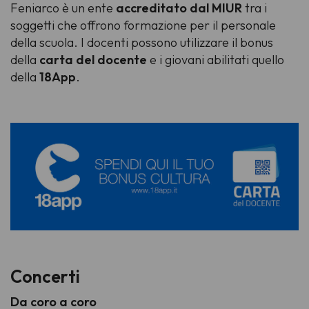
Feniarco è un ente
accreditato dal MIUR
tra i
soggetti che offrono formazione per il personale
della scuola. I docenti possono utilizzare il bonus
della
carta del docente
e i giovani abilitati quello
della
18App
.
Concerti
Da coro a coro