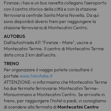
Firenze; i taxi e un bus navetta collegano l'aeroporto
con il centro storico della città e con la stazione
ferroviaria centrale Santa Maria Novella. Da qui
sono disponibili diversi treni per raggiungere la
stazione ferroviaria di Montecatini Centro.
AUTOBUS
Dall'autostrada A11 "Firenze - Mare", uscire a
Montecatini Terme. Il centro di Montecatini Terme
dista circa 2 km dall'uscita.
TRENO
Per organizzare il viaggio potete consultare il
portale
www.trenitalia.it
ATTENZIONE: vi informiamo che Montecatini Terme
ha due fermate ferroviarie: Montecatini Terme-
Monsummano e Montecatini Centro. Se arrivate in
treno, per raggiungere l'hotel a piedi, vi consigliamo
di scendere alla fermata di
Montecatini Centro