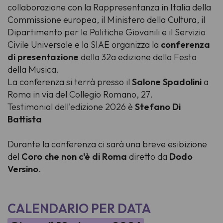
collaborazione con la Rappresentanza in Italia della
Commissione europea, il Ministero della Cultura, il
Dipartimento per le Politiche Giovanili e il Servizio
Civile Universale e la SIAE organizza la
conferenza
di presentazione
della 32a edizione della Festa
della Musica.
La conferenza si terrà presso il
Salone Spadolini
a
Roma in via del Collegio Romano, 27.
Testimonial dell'edizione 2026 è
Stefano Di
Battista
Durante la conferenza ci sarà una breve esibizione
del
Coro che non c'è di Roma
diretto da
Dodo
Versino
.
CALENDARIO PER DATA