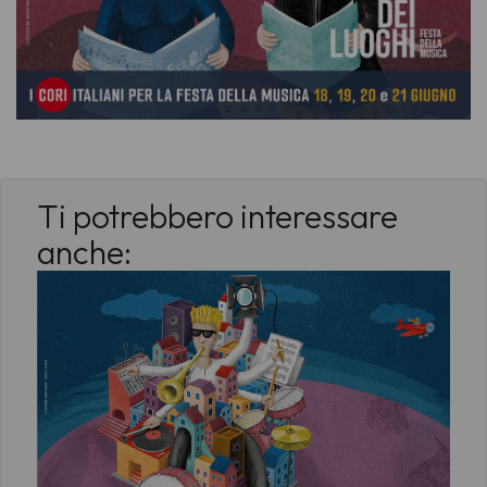
Ti potrebbero interessare
anche: