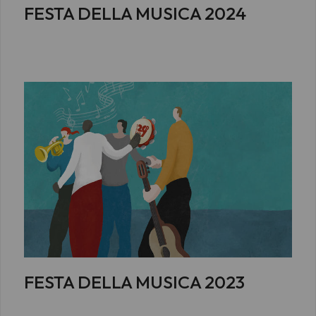
FESTA DELLA MUSICA 2024
FESTA DELLA MUSICA 2023