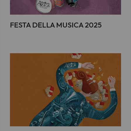
FESTA DELLA MUSICA 2025