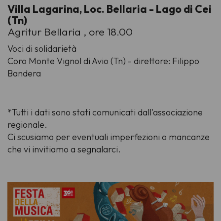
Villa Lagarina, Loc. Bellaria - Lago di Cei
(Tn)
Agritur Bellaria , ore 18.00
Voci di solidarietà
Coro Monte Vignol di Avio (Tn) - direttore: Filippo
Bandera
*Tutti i dati sono stati comunicati dall'associazione
regionale.
Ci scusiamo per eventuali imperfezioni o mancanze
che vi invitiamo a segnalarci.