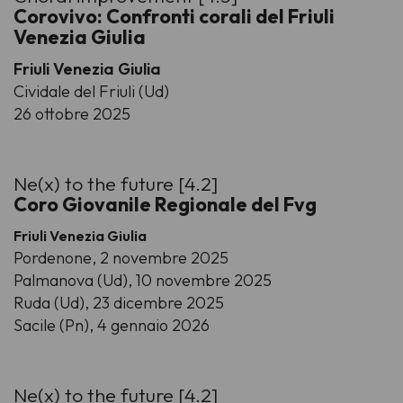
Corovivo:
Confronti corali del Friuli
Venezia Giulia
Friuli Venezia Giulia
Cividale del Friuli (Ud)
26 ottobre 2025
Ne(x) to the future [4.2]
Coro Giovanile Regionale del Fvg
Friuli Venezia Giulia
Pordenone, 2 novembre 2025
Palmanova (Ud), 10 novembre 2025
Ruda (Ud), 23 dicembre 2025
Sacile (Pn), 4 gennaio 2026
Ne(x) to the future [4.2]