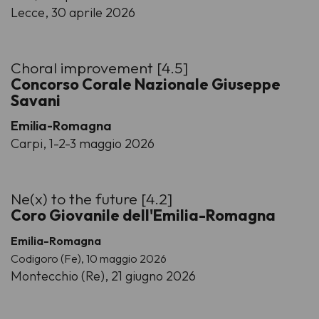
Lecce, 30 aprile 2026
Choral improvement [4.5]
Concorso Corale Nazionale Giuseppe
Savani
Emilia-Romagna
Carpi, 1-2-3 maggio 2026
Ne(x) to the future [4.2]
Coro Giovanile dell'Emilia-Romagna
Emilia-Romagna
Codigoro (Fe), 10 maggio 2026
Montecchio (Re), 21 giugno 2026