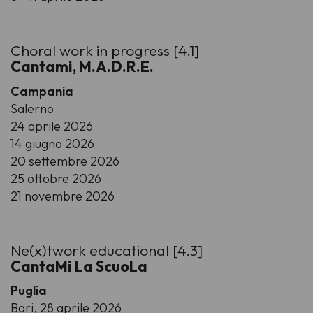
Choral work in progress [4.1]
Cantami, M.A.D.R.E.
Campania
Salerno
24 aprile 2026
14 giugno 2026
20 settembre 2026
25 ottobre 2026
21 novembre 2026
Ne(x)twork educational [4.3]
CantaMi La ScuoLa
Puglia
Bari, 28 aprile 2026