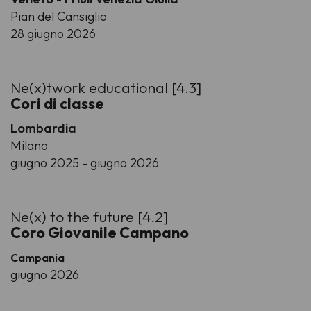
Pian del Cansiglio
28 giugno 2026
Ne(x)twork educational [4.3]
Cori di classe
Lombardia
Milano
giugno 2025 - giugno 2026
Ne(x) to the future [4.2]
Coro Giovanile Campano
Campania
giugno 2026