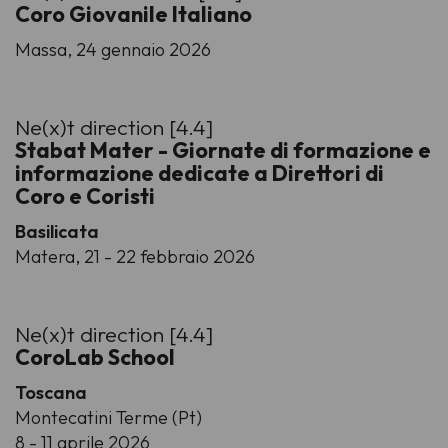
Coro Giovanile Italiano
Massa, 24 gennaio 2026
Ne(x)t direction [4.4]
Stabat Mater - Giornate di formazione e
informazione dedicate a Direttori di
Coro e Coristi
Basilicata
Matera, 21 - 22 febbraio 2026
Ne(x)t direction [4.4]
CoroLab School
Toscana
Montecatini Terme (Pt)
8 - 11 aprile 2026