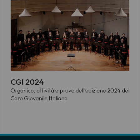
CGI 2024
Organico, attività e prove dell'edizione 2024 del
Coro Giovanile Italiano