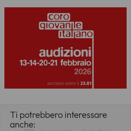
Ti potrebbero interessare
anche: