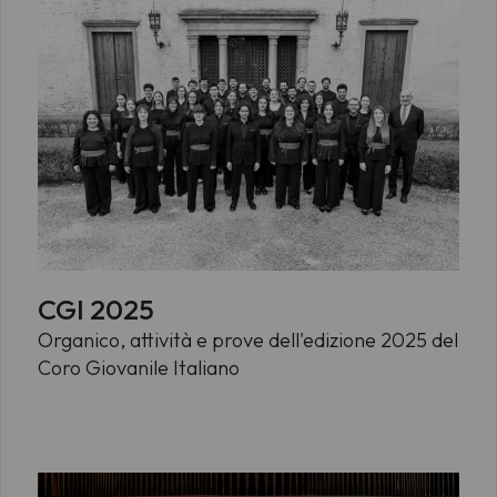
CGI 2025
Organico, attività e prove dell'edizione 2025 del
Coro Giovanile Italiano