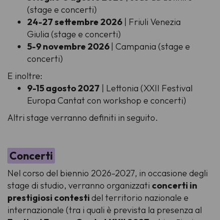
(stage e concerti)
24-27 settembre 2026
| Friuli Venezia
Giulia (stage e concerti)
5-9 novembre 2026
| Campania (stage e
concerti)
E inoltre:
9-15 agosto 2027
| Lettonia (XXII Festival
Europa Cantat con workshop e concerti)
Altri stage verranno definiti in seguito.
Concerti
Nel corso del biennio 2026-2027, in occasione degli
stage di studio, verranno organizzati
concerti in
prestigiosi contesti
del territorio nazionale e
internazionale (tra i quali è prevista la presenza al