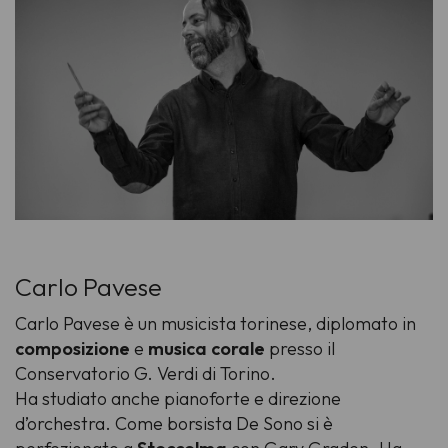
Carlo Pavese
Carlo Pavese è un musicista torinese, diplomato in
composizione
e
musica corale
presso il
Conservatorio G. Verdi di Torino.
Ha studiato anche pianoforte e direzione
d’orchestra. Come borsista De Sono si è