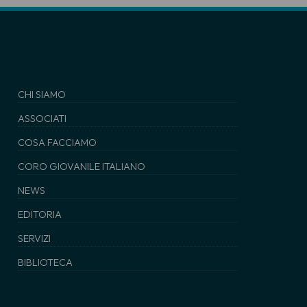
CHI SIAMO
ASSOCIATI
COSA FACCIAMO
CORO GIOVANILE ITALIANO
NEWS
EDITORIA
SERVIZI
BIBLIOTECA