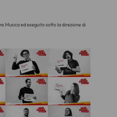
e Musica ed eseguito sotto la direzione di