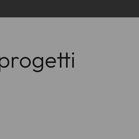
progetti