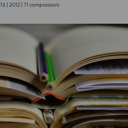
012
| 2012 | 71 composizioni