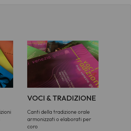
VOCI & TRADIZIONE
zioni
Canti della tradizione orale
i
armonizzati o elaborati per
coro