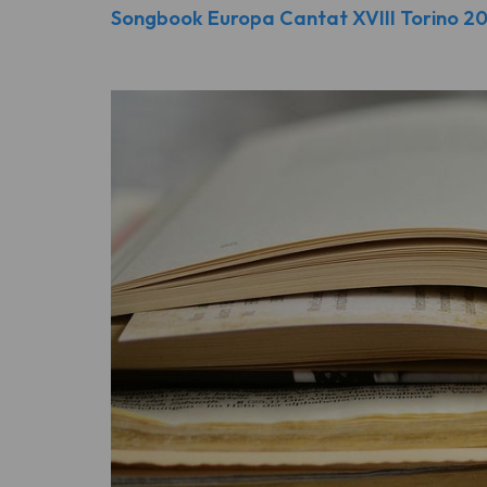
Songbook Europa Cantat XVIII Torino 2