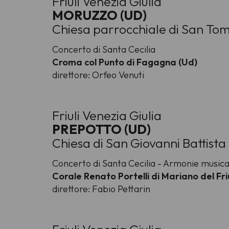
Friuli Venezia Giulia
MORUZZO (UD)
Chiesa parrocchiale di San To
Concerto di Santa Cecilia
Croma col Punto di Fagagna (Ud)
direttore: Orfeo Venuti
Friuli Venezia Giulia
PREPOTTO (UD)
Chiesa di San Giovanni Battista
Concerto di Santa Cecilia - Armonie musical
Corale Renato Portelli di Mariano del Friu
direttore: Fabio Pettarin