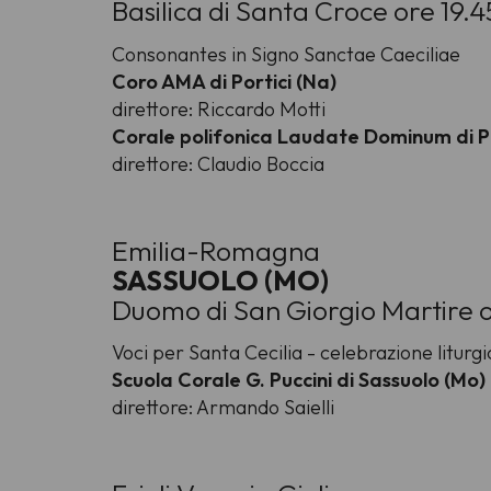
Basilica di Santa Croce ore 19.4
Consonantes in Signo Sanctae Caeciliae
Coro AMA di Portici (Na)
direttore: Riccardo Motti
Corale polifonica Laudate Dominum di 
direttore: Claudio Boccia
Emilia-Romagna
SASSUOLO (MO)
Duomo di San Giorgio Martire o
Voci per Santa Cecilia - celebrazione liturgi
Scuola Corale G. Puccini di Sassuolo (Mo)
direttore: Armando Saielli