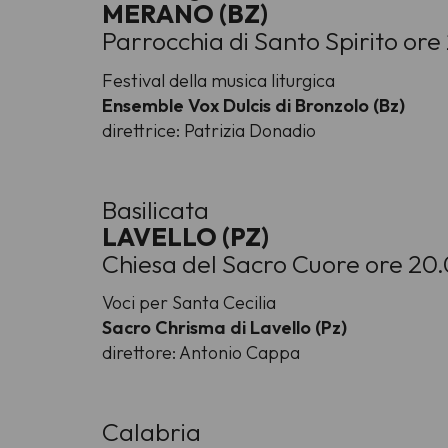
MERANO (BZ)
Parrocchia di Santo Spirito ore
Festival della musica liturgica
Ensemble Vox Dulcis di Bronzolo (Bz)
direttrice: Patrizia Donadio
Basilicata
LAVELLO (PZ)
Chiesa del Sacro Cuore ore 20
Voci per Santa Cecilia
Sacro Chrisma di Lavello (Pz)
direttore: Antonio Cappa
Calabria