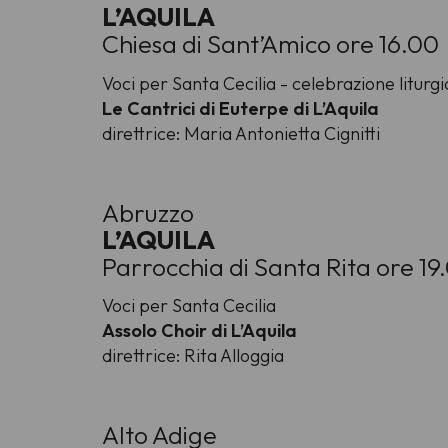
L’AQUILA
Chiesa di Sant’Amico ore 16.00
Voci per Santa Cecilia - celebrazione liturgi
Le Cantrici di Euterpe di L’Aquila
direttrice: Maria Antonietta Cignitti
Abruzzo
L’AQUILA
Parrocchia di Santa Rita ore 19
Voci per Santa Cecilia
Assolo Choir di L’Aquila
direttrice: Rita Alloggia
Alto Adige