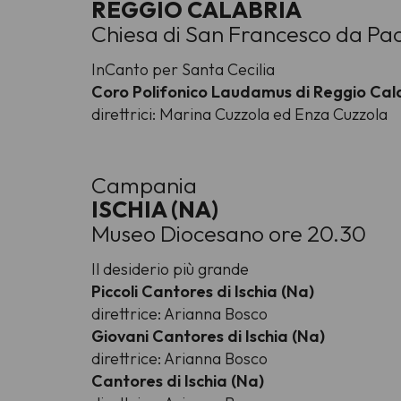
REGGIO CALABRIA
Chiesa di San Francesco da Pao
InCanto per Santa Cecilia
Coro Polifonico Laudamus di Reggio Cal
direttrici: Marina Cuzzola ed Enza Cuzzola
Campania
ISCHIA (NA)
Museo Diocesano ore 20.30
Il desiderio più grande
Piccoli Cantores di Ischia (Na)
direttrice: Arianna Bosco
Giovani Cantores di Ischia (Na)
direttrice: Arianna Bosco
Cantores di Ischia (Na)