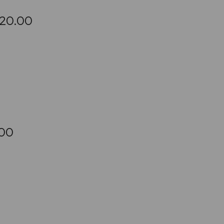
 20.00
.00