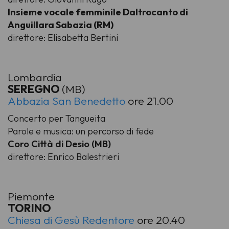
Insieme vocale femminile Daltrocanto di
Anguillara Sabazia (RM)
direttore: Elisabetta Bertini
Lombardia
SEREGNO
(MB)
Abbazia San Benedetto
ore 21.00
Concerto per Tangueita
Parole e musica: un percorso di fede
Coro Città di Desio (MB)
direttore: Enrico Balestrieri
Piemonte
TORINO
Chiesa di Gesù Redentore
ore 20.40