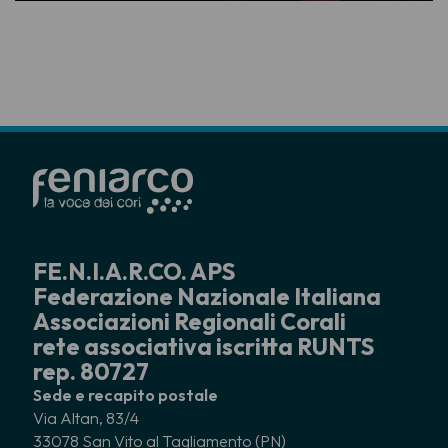
FE.N.I.A.R.CO. APS
Federazione Nazionale Italiana
Associazioni Regionali Corali
rete associativa iscritta RUNTS
rep. 80727
Sede e recapito postale
Via Altan, 83/4
33078 San Vito al Tagliamento (PN)