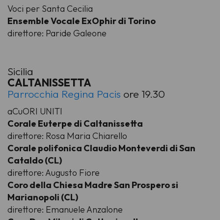
Voci per Santa Cecilia
Ensemble Vocale ExOphir di Torino
direttore: Paride Galeone
Sicilia
CALTANISSETTA
Parrocchia Regina Pacis
ore 19.30
aCuORI UNITI
Corale Euterpe di Caltanissetta
direttore: Rosa Maria Chiarello
Corale polifonica Claudio Monteverdi di San
Cataldo (CL)
direttore: Augusto Fiore
Coro della Chiesa Madre San Prospero si
Marianopoli (CL)
direttore: Emanuele Anzalone