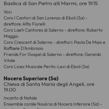
Basilica di San Pietro alli Marmi, ore 19.15
Voci
Coro I Cantori di San Lorenzo di Eboli (Sa) -
direttore: Alfio Fiorelli
Coro Laeti Cantores di Salerno - direttore: Roberto
Maggio
Coro Crescent di Salerno - direttori: Paola De Maio e
Raffaele D'Ambrosio
Friends For Gospel di Salerno - direttore: Gerardo
Vitale
Coro Liceo Musicale Perito-Levi di Eboli (Sa)
Nocera Superiore (Sa)
Chiesa di Santa Maria degli Angeli, ore
19.00
Incanto di Natale
Ensemble corale Noukria di Nocera Inferiore (Sa) -