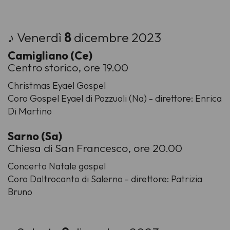
♪ Venerdì
8
dicembre 2023
Camigliano (Ce)
Centro storico, ore 19.00
Christmas Eyael Gospel
Coro Gospel Eyael di Pozzuoli (Na) - direttore: Enrica
Di Martino
Sarno (Sa)
Chiesa di San Francesco, ore 20.00
Concerto Natale gospel
Coro Daltrocanto di Salerno - direttore: Patrizia
Bruno