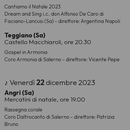
Cantiamo il Natale 2023
Dream and Sing i.c. don Alfonso De Caro di
Fisciano-Lancusi (Sa) - direttore: Argentina Napoli
Teggiano (Sa)
Castello Macchiaroli, ore 20.30
Gospel in Armonia
Coro Armonia di Salerno - direttore: Vicente Pepe
♪ Venerdì
22
dicembre 2023
Angri (Sa)
Mercatini di natale, ore 19.00
Rassegna corale
Coro Daltrocanto di Salerno - direttore: Patrizia
Bruno