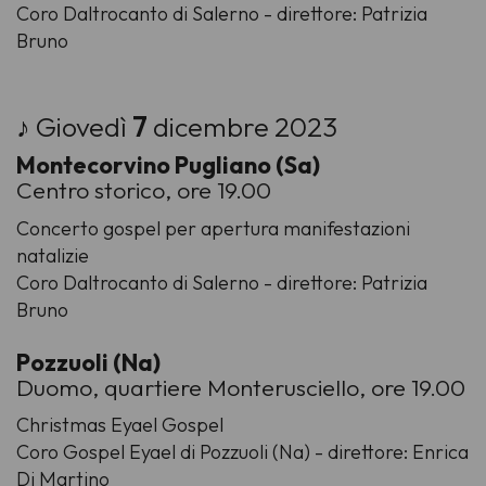
Coro Daltrocanto di Salerno - direttore: Patrizia
Bruno
♪ Giovedì
7
dicembre 2023
Montecorvino Pugliano (Sa)
Centro storico, ore 19.00
Concerto gospel per apertura manifestazioni
natalizie
Coro Daltrocanto di Salerno - direttore: Patrizia
Bruno
Pozzuoli (Na)
Duomo, quartiere Monterusciello, ore 19.00
Christmas Eyael Gospel
Coro Gospel Eyael di Pozzuoli (Na) - direttore: Enrica
Di Martino