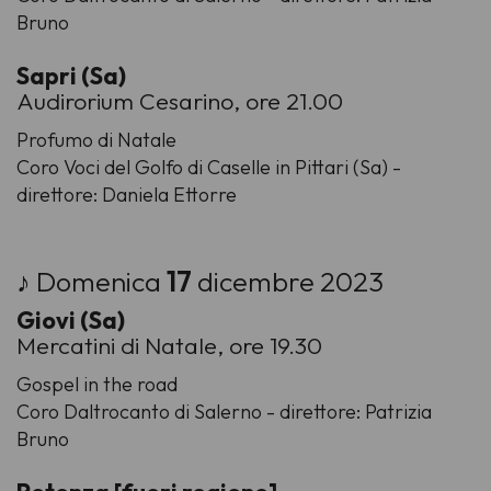
Bruno
Sapri (Sa)
Audirorium Cesarino, ore 21.00
Profumo di Natale
Coro Voci del Golfo di Caselle in Pittari (Sa) -
direttore: Daniela Ettorre
♪ Domenica
17
dicembre 2023
Giovi (Sa)
Mercatini di Natale, ore 19.30
Gospel in the road
Coro Daltrocanto di Salerno - direttore: Patrizia
Bruno