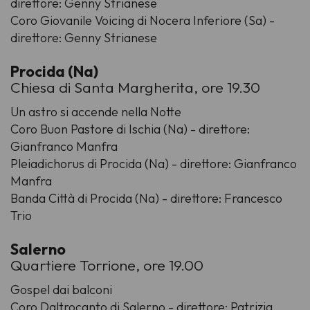
direttore: Genny Strianese
Coro Giovanile Voicing di Nocera Inferiore (Sa) -
direttore: Genny Strianese
Procida (Na)
Chiesa di Santa Margherita, ore 19.30
Un astro si accende nella Notte
Coro Buon Pastore di Ischia (Na) - direttore:
Gianfranco Manfra
Pleiadichorus di Procida (Na) - direttore: Gianfranco
Manfra
Banda Città di Procida (Na) - direttore: Francesco
Trio
Salerno
Quartiere Torrione, ore 19.00
Gospel dai balconi
Coro Daltrocanto di Salerno - direttore: Patrizia