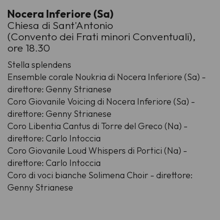
Nocera Inferiore (Sa)
Chiesa di Sant'Antonio
(Convento dei Frati minori Conventuali),
ore 18.30
Stella splendens
Ensemble corale Noukria di Nocera Inferiore (Sa) -
direttore: Genny Strianese
Coro Giovanile Voicing di Nocera Inferiore (Sa) -
direttore: Genny Strianese
Coro Libentia Cantus di Torre del Greco (Na) -
direttore: Carlo Intoccia
Coro Giovanile Loud Whispers di Portici (Na) -
direttore: Carlo Intoccia
Coro di voci bianche Solimena Choir - direttore:
Genny Strianese