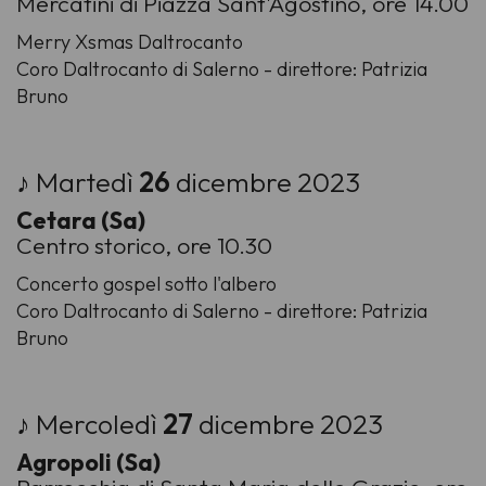
Mercatini di Piazza Sant'Agostino, ore 14.00
Merry Xsmas Daltrocanto
Coro Daltrocanto di Salerno - direttore: Patrizia
Bruno
♪ Martedì
26
dicembre 2023
Cetara (Sa)
Centro storico, ore 10.30
Concerto gospel sotto l'albero
Coro Daltrocanto di Salerno - direttore: Patrizia
Bruno
♪ Mercoledì
27
dicembre 2023
Agropoli (Sa)