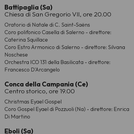
Battipaglia (Sa)
Chiesa di San Gregorio VII, ore 20.00
Oratorio di Natale di C. Saint-Saëns
Coro polifonico Casella di Salerno - direttore:
Caterina Squillace
Coro Estro Armonico di Salerno - direttore: Silvana
Noschese
Orchestra ICO 131 della Basilicata - direttore:
Francesco D'Arcangelo
Conca della Campania (Ce)
Centro storico, ore 19.00
Christmas Eyael Gospel
Coro Gospel Eyael di Pozzuoli (Na) - direttore: Enrica
Di Martino
Eboli (Sa)