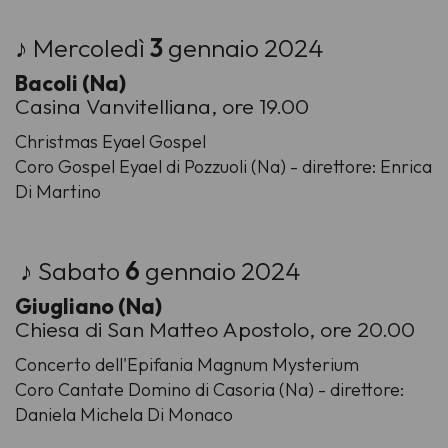
♪ Mercoledì
3
gennaio 2024
Bacoli (Na)
Casina Vanvitelliana, ore 19.00
Christmas Eyael Gospel
Coro Gospel Eyael di Pozzuoli (Na) - direttore: Enrica
Di Martino
♪ Sabato
6
gennaio 2024
Giugliano (Na)
Chiesa di San Matteo Apostolo, ore 20.00
Concerto dell'Epifania Magnum Mysterium
Coro Cantate Domino di Casoria (Na) - direttore:
Daniela Michela Di Monaco