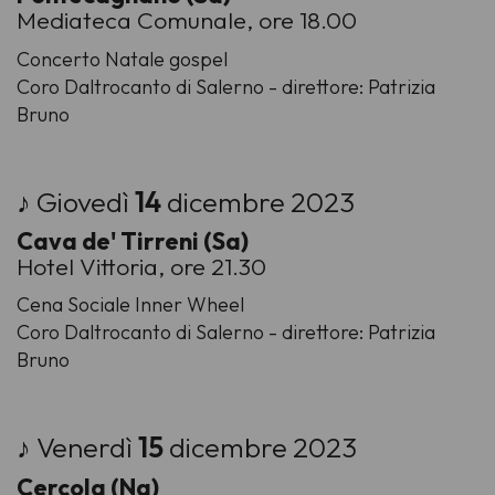
Mediateca Comunale, ore 18.00
Concerto Natale gospel
Coro Daltrocanto di Salerno - direttore: Patrizia
Bruno
♪ Giovedì
14
dicembre 2023
Cava de' Tirreni (Sa)
Hotel Vittoria, ore 21.30
Cena Sociale Inner Wheel
Coro Daltrocanto di Salerno - direttore: Patrizia
Bruno
♪ Venerdì
15
dicembre 2023
Cercola (Na)