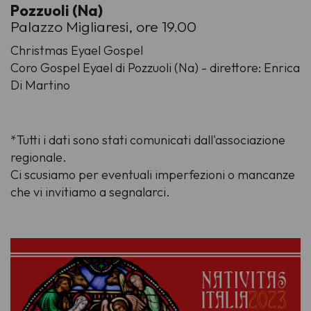
Pozzuoli (Na)
Palazzo Migliaresi, ore 19.00
Christmas Eyael Gospel
Coro Gospel Eyael di Pozzuoli (Na) - direttore: Enrica
Di Martino
*Tutti i dati sono stati comunicati dall'associazione
regionale.
Ci scusiamo per eventuali imperfezioni o mancanze
che vi invitiamo a segnalarci.