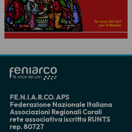
FE.N.I.A.R.CO. APS
Federazione Nazionale Italiana
Associazioni Regionali Corali
rete associativa iscritta RUNTS
rep. 80727