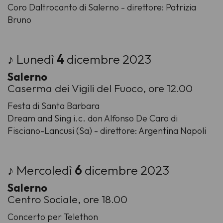
Coro Daltrocanto di Salerno - direttore: Patrizia
Bruno
♪ Lunedì
4
dicembre 2023
Salerno
Caserma dei Vigili del Fuoco, ore 12.00
Festa di Santa Barbara
Dream and Sing i.c. don Alfonso De Caro di
Fisciano-Lancusi (Sa) - direttore: Argentina Napoli
♪ Mercoledì
6
dicembre 2023
Salerno
Centro Sociale, ore 18.00
Concerto per Telethon