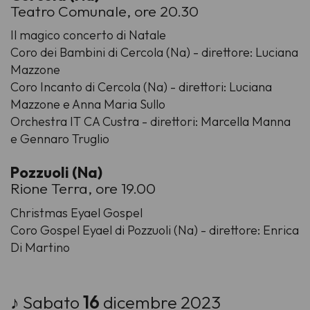
Teatro Comunale, ore 20.30
Il magico concerto di Natale
Coro dei Bambini di Cercola (Na) - direttore: Luciana
Mazzone
Coro Incanto di Cercola (Na) - direttori: Luciana
Mazzone e Anna Maria Sullo
Orchestra IT CA Custra - direttori: Marcella Manna
e Gennaro Truglio
Pozzuoli (Na)
Rione Terra, ore 19.00
Christmas Eyael Gospel
Coro Gospel Eyael di Pozzuoli (Na) - direttore: Enrica
Di Martino
♪ Sabato
16
dicembre 2023