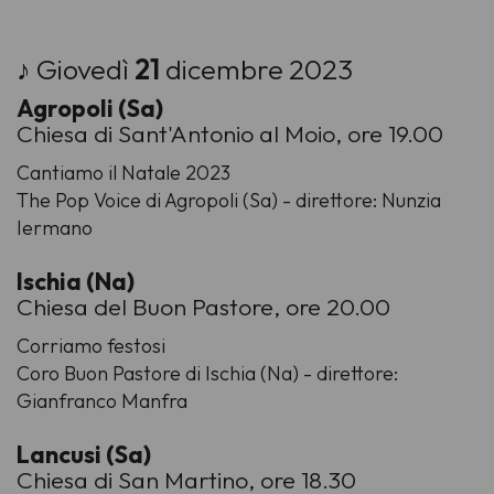
♪ Giovedì
21
dicembre 2023
Agropoli (Sa)
Chiesa di Sant'Antonio al Moio, ore 19.00
Cantiamo il Natale 2023
The Pop Voice di Agropoli (Sa) - direttore: Nunzia
Iermano
Ischia (Na)
Chiesa del Buon Pastore, ore 20.00
Corriamo festosi
Coro Buon Pastore di Ischia (Na) - direttore:
Gianfranco Manfra
Lancusi (Sa)
Chiesa di San Martino, ore 18.30