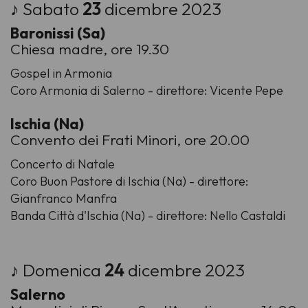
♪ Sabato
23
dicembre 2023
Baronissi (Sa)
Chiesa madre, ore 19.30
Gospel in Armonia
Coro Armonia di Salerno - direttore: Vicente Pepe
Ischia (Na)
Convento dei Frati Minori, ore 20.00
Concerto di Natale
Coro Buon Pastore di Ischia (Na) - direttore:
Gianfranco Manfra
Banda Città d'Ischia (Na) - direttore: Nello Castaldi
♪ Domenica
24
dicembre 2023
Salerno