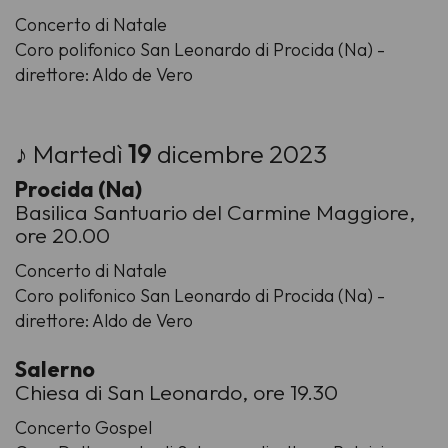
Concerto di Natale
Coro polifonico San Leonardo di Procida (Na) -
direttore: Aldo de Vero
♪ Martedì
19
dicembre 2023
Procida (Na)
Basilica Santuario del Carmine Maggiore,
ore 20.00
Concerto di Natale
Coro polifonico San Leonardo di Procida (Na) -
direttore: Aldo de Vero
Salerno
Chiesa di San Leonardo, ore 19.30
Concerto Gospel