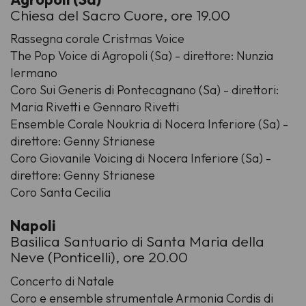
Chiesa del Sacro Cuore, ore 19.00
Rassegna corale Cristmas Voice
The Pop Voice di Agropoli (Sa) - direttore: Nunzia
Iermano
Coro Sui Generis di Pontecagnano (Sa) - direttori:
Maria Rivetti e Gennaro Rivetti
Ensemble Corale Noukria di Nocera Inferiore (Sa) -
direttore: Genny Strianese
Coro Giovanile Voicing di Nocera Inferiore (Sa) -
direttore: Genny Strianese
Coro Santa Cecilia
Napoli
Basilica Santuario di Santa Maria della
Neve (Ponticelli), ore 20.00
Concerto di Natale
Coro e ensemble strumentale Armonia Cordis di