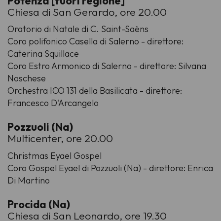
Potenza [fuori regione]
Chiesa di San Gerardo, ore 20.00
Oratorio di Natale di C. Saint-Saëns
Coro polifonico Casella di Salerno - direttore:
Caterina Squillace
Coro Estro Armonico di Salerno - direttore: Silvana
Noschese
Orchestra ICO 131 della Basilicata - direttore:
Francesco D'Arcangelo
Pozzuoli (Na)
Multicenter, ore 20.00
Christmas Eyael Gospel
Coro Gospel Eyael di Pozzuoli (Na) - direttore: Enrica
Di Martino
Procida (Na)
Chiesa di San Leonardo, ore 19.30