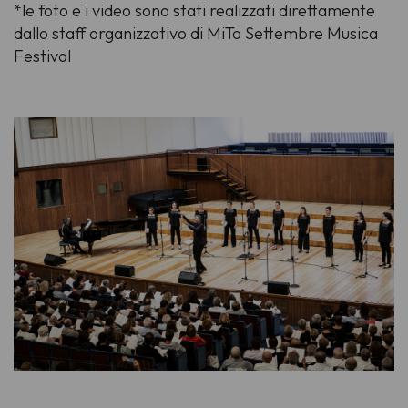
*le foto e i video sono stati realizzati direttamente
dallo staff organizzativo di MiTo Settembre Musica
Festival