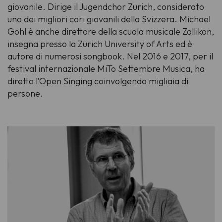
giovanile. Dirige il Jugendchor Zürich, considerato
uno dei migliori cori giovanili della Svizzera. Michael
Gohl è anche direttore della scuola musicale Zollikon,
insegna presso la Zürich University of Arts ed è
autore di numerosi songbook. Nel 2016 e 2017, per il
festival internazionale MiTo Settembre Musica, ha
diretto l’Open Singing coinvolgendo migliaia di
persone.