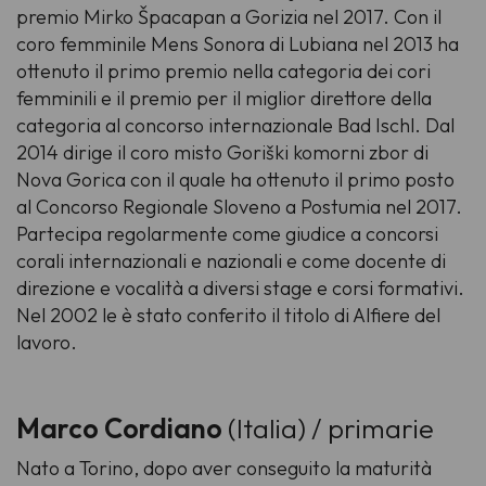
premio Mirko Špacapan a Gorizia nel 2017. Con il
coro femminile Mens Sonora di Lubiana nel 2013 ha
ottenuto il primo premio nella categoria dei cori
femminili e il premio per il miglior direttore della
categoria al concorso internazionale Bad Ischl. Dal
2014 dirige il coro misto Goriški komorni zbor di
Nova Gorica con il quale ha ottenuto il primo posto
al Concorso Regionale Sloveno a Postumia nel 2017.
Partecipa regolarmente come giudice a concorsi
corali internazionali e nazionali e come docente di
direzione e vocalità a diversi stage e corsi formativi.
Nel 2002 le è stato conferito il titolo di Alfiere del
lavoro.
Marco Cordiano
(Italia) / primarie
Nato a Torino, dopo aver conseguito la maturità