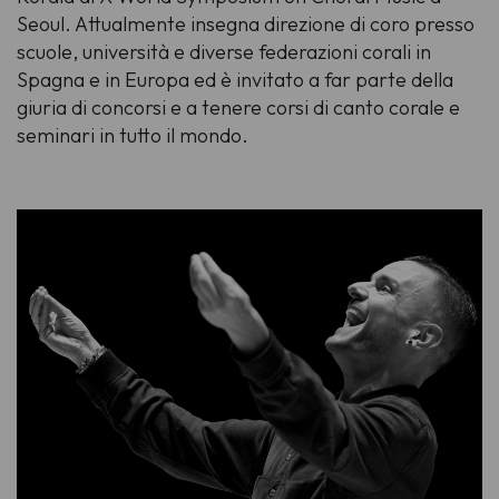
Seoul. Attualmente insegna direzione di coro presso
scuole, università e diverse federazioni corali in
Spagna e in Europa ed è invitato a far parte della
giuria di concorsi e a tenere corsi di canto corale e
seminari in tutto il mondo.