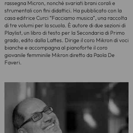
rassegna Micron, nonché svariati brani corali e
strumentali con fini didattici. Ha pubblicato con la
casa editrice Curci “Facciamo musica”, una raccolta
di tre volumi per la scuola. È autore di due sezioni di
Playlist, un libro di testo per la Secondaria di Primo
grado, edito dalla Lattes. Dirige il coro Mikron di voci
bianche e accompagna al pianoforte il coro
giovanile femminile Mikron diretto da Paola De
Faveri.