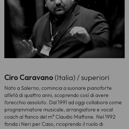
Ciro Caravano
(Italia) / superiori
Nato a Salerno, comincia a suonare pianoforte
all’età di quattro anni, scoprendo così di avere
l’orecchio assoluto. Dal 1991 ad oggi collabora come
programmatore musicale, arrangiatore e vocal
coach al fianco del m° Claudio Mattone. Nel 1992
fonda i
Neri per Caso
, ricoprendo il ruolo di