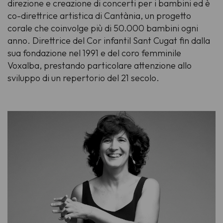
direzione e creazione di concerti per i bambini ed è
co-direttrice artistica di
Cantània
, un progetto
corale che coinvolge più di 50.000 bambini ogni
anno. Direttrice del
Cor infantil Sant Cugat
fin dalla
sua fondazione nel 1991 e del coro femminile
Voxalba
, prestando particolare attenzione allo
sviluppo di un repertorio del 21 secolo.