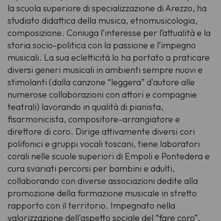
la scuola superiore di specializzazione di Arezzo, ha
studiato didattica della musica, etnomusicologia,
composizione. Coniuga l’interesse per l’attualità e la
storia socio-politica con la passione e l’impegno
musicali. La sua ecletticità lo ha portato a praticare
diversi generi musicali in ambienti sempre nuovi e
stimolanti (dalla canzone “leggera” d'autore alle
numerose collaborazioni con attori e compagnie
teatrali) lavorando in qualità di pianista,
fisarmonicista, compositore-arrangiatore e
direttore di coro. Dirige attivamente diversi cori
polifonici e gruppi vocali toscani, tiene laboratori
corali nelle scuole superiori di Empoli e Pontedera e
cura svariati percorsi per bambini e adulti,
collaborando con diverse associazioni dedite alla
promozione della formazione musicale in stretto
rapporto con il territorio. Impegnato nella
valorizzazione dell'aspetto sociale del “fare coro”,