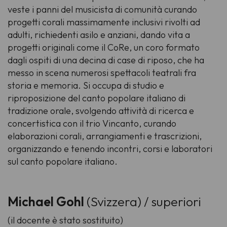
veste i panni del musicista di comunità curando
progetti corali massimamente inclusivi rivolti ad
adulti, richiedenti asilo e anziani, dando vita a
progetti originali come il CoRe, un coro formato
dagli ospiti di una decina di case di riposo, che ha
messo in scena numerosi spettacoli teatrali fra
storia e memoria. Si occupa di studio e
riproposizione del canto popolare italiano di
tradizione orale, svolgendo attività di ricerca e
concertistica con il trio
Vincanto
, curando
elaborazioni corali, arrangiamenti e trascrizioni,
organizzando e tenendo incontri, corsi e laboratori
sul canto popolare italiano.
Michael Gohl
(Svizzera) / superiori
(il docente è stato sostituito)