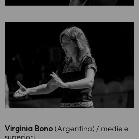
Virginia Bono
(Argentina) / medie e
superiori