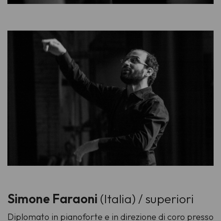
Simone Faraoni
(Italia) / superiori
Diplomato in pianoforte e in direzione di coro presso