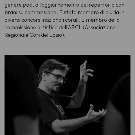
genere pop, all'aggiornamento del repertorio con
brani su commissione. È stato membro di giuria in
diversi concorsi nazionali corali. È membro della
commissione artistica dell'ARCL (Associazione
Regionale Cori del Lazio).