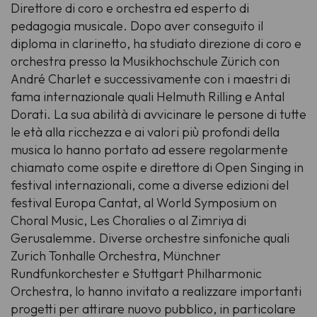
Direttore di coro e orchestra ed esperto di
pedagogia musicale. Dopo aver conseguito il
diploma in clarinetto, ha studiato direzione di coro e
orchestra presso la Musikhochschule Zürich con
André Charlet e successivamente con i maestri di
fama internazionale quali Helmuth Rilling e Antal
Dorati. La sua abilità di avvicinare le persone di tutte
le età alla ricchezza e ai valori più profondi della
musica lo hanno portato ad essere regolarmente
chiamato come ospite e direttore di Open Singing in
festival internazionali, come a diverse edizioni del
festival Europa Cantat, al World Symposium on
Choral Music, Les Choralies o al Zimriya di
Gerusalemme. Diverse orchestre sinfoniche quali
Zurich Tonhalle Orchestra, Münchner
Rundfunkorchester e Stuttgart Philharmonic
Orchestra, lo hanno invitato a realizzare importanti
progetti per attirare nuovo pubblico, in particolare