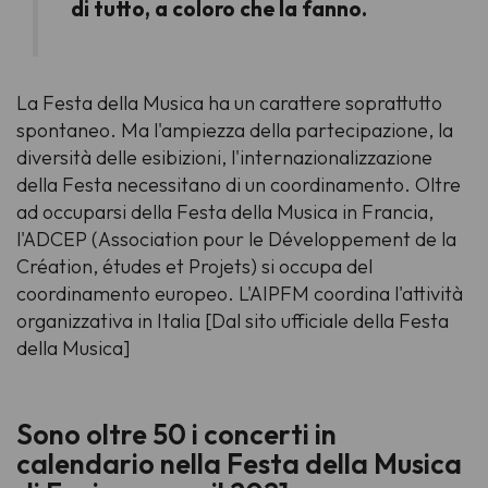
di tutto, a coloro che la fanno.
La Festa della Musica ha un carattere soprattutto
spontaneo. Ma l'ampiezza della partecipazione, la
diversità delle esibizioni, l'internazionalizzazione
della Festa necessitano di un coordinamento. Oltre
ad occuparsi della Festa della Musica in Francia,
l'ADCEP (Association pour le Développement de la
Création, études et Projets) si occupa del
coordinamento europeo. L'AIPFM coordina l'attività
organizzativa in Italia [
Dal sito ufficiale della Festa
della Musica
]
Sono oltre 50 i concerti in
calendario nella Festa della Musica