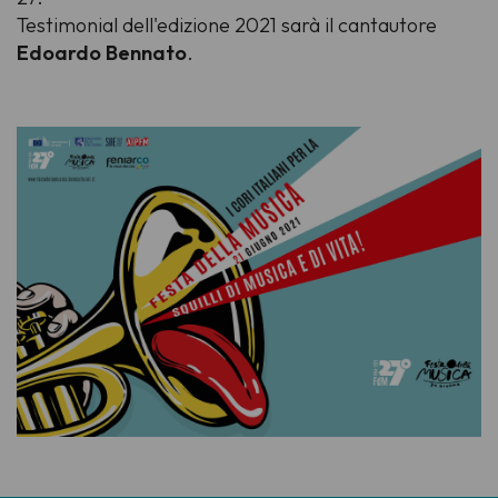
Testimonial dell'edizione 2021 sarà il cantautore
Edoardo Bennato
.