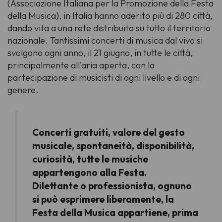
(Associazione Italiana per la Promozione della Festa
della Musica), in Italia hanno aderito più di 280 città,
dando vita a una rete distribuita su tutto il territorio
nazionale. Tantissimi concerti di musica dal vivo si
svolgono ogni anno, il 21 giugno, in tutte le città,
principalmente all'aria aperta, con la
partecipazione di musicisti di ogni livello e di ogni
genere.
Concerti gratuiti, valore del gesto
musicale, spontaneità, disponibilità,
curiosità, tutte le musiche
appartengono alla Festa.
Dilettante o professionista, ognuno
si può esprimere liberamente, la
Festa della Musica appartiene, prima