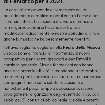
di Feniarco per il 2021.
La coralità sta provando a riemergere da un
periodo molto complicato per il nostro Paese e per
il mondo intero. La socialità è venuta a mancare,
l'emergenza sanitaria ha ci ha costretto a
modificare radicalmente le nostre abitudini di vita e
anche la musica ne ha pesantemente risentito.
Tuttavia vogliamo cogliere nella
Festa della Musica
un'occasione di rilancio, di ripartenza, di nuova
prospettiva per i nostri associati e per l'attività
corale in generale. Alcune formazioni non hanno
ancora ripreso le attività, rimandando a settembre il
momento per ricominciare a cantare, ma numerose
compagini hanno colto subito l'occasione e,
nonostante il poco tempo a disposizione, si sono
prodigate nell'organizzare degli eventi dal vivo, con il
pubblico. Sì, con un pubblico reale, visibile e pronto