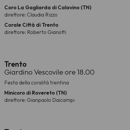
Coro La Gagliarda di Calavino (TN)
direttore: Claudia Rizzo
Corale Città di Trento
direttore: Roberto Gianotti
Trento
Giardino Vescovile ore 18.00
Festa della coralità trentina
Minicoro di Rovereto (TN)
direttore: Gianpaolo Daicampi