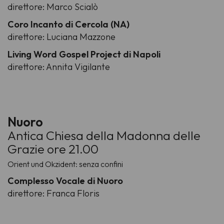
direttore: Marco Scialò
Coro Incanto di Cercola (NA)
direttore: Luciana Mazzone
Living Word Gospel Project di Napoli
direttore: Annita Vigilante
Nuoro
Antica Chiesa della Madonna delle
Grazie ore 21.00
Orient und Okzident: senza confini
Complesso Vocale di Nuoro
direttore: Franca Floris