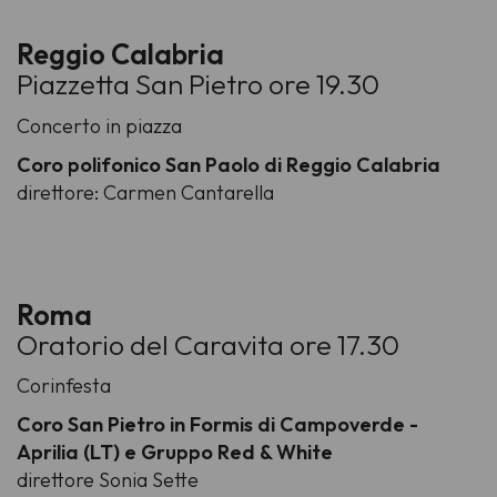
Reggio Calabria
Piazzetta San Pietro ore 19.30
Concerto in piazza
Coro polifonico San Paolo di Reggio Calabria
direttore: Carmen Cantarella
Roma
Oratorio del Caravita ore 17.30
Corinfesta
Coro San Pietro in Formis di Campoverde -
Aprilia (LT) e Gruppo Red & White
direttore Sonia Sette