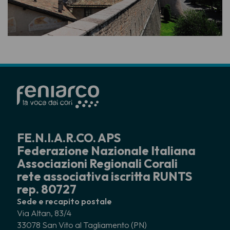
FE.N.I.A.R.CO. APS
Federazione Nazionale Italiana
Associazioni Regionali Corali
rete associativa iscritta RUNTS
rep. 80727
Sede e recapito postale
Via Altan, 83/4
33078 San Vito al Tagliamento (PN)