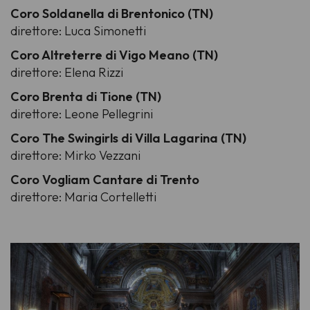
Coro Soldanella di Brentonico (TN)
direttore: Luca Simonetti
Coro Altreterre di Vigo Meano (TN)
direttore: Elena Rizzi
Coro Brenta di Tione (TN)
direttore: Leone Pellegrini
Coro The Swingirls di Villa Lagarina (TN)
direttore: Mirko Vezzani
Coro Vogliam Cantare di Trento
direttore: Maria Cortelletti