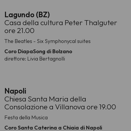
Lagundo (BZ)
Casa della cultura Peter Thalguter
ore 21.00
The Beatles - Six Symphonycal suites
Coro DiapaSong di Bolzano
direttore: Livia Bertagnolli
Napoli
Chiesa Santa Maria della
Consolazione a Villanova ore 19.00
Festa della Musica
Coro Santa Caterina a Chiaia di Napoli