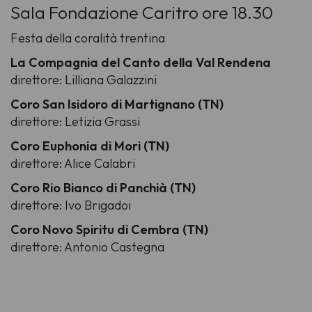
Sala Fondazione Caritro ore 18.30
Festa della coralità trentina
La Compagnia del Canto della Val Rendena
direttore: Lilliana Galazzini
Coro San Isidoro di Martignano (TN)
direttore: Letizia Grassi
Coro Euphonia di Mori (TN)
direttore: Alice Calabri
Coro Rio Bianco di Panchià (TN)
direttore: Ivo Brigadoi
Coro Novo Spiritu di Cembra (TN)
direttore: Antonio Castegna