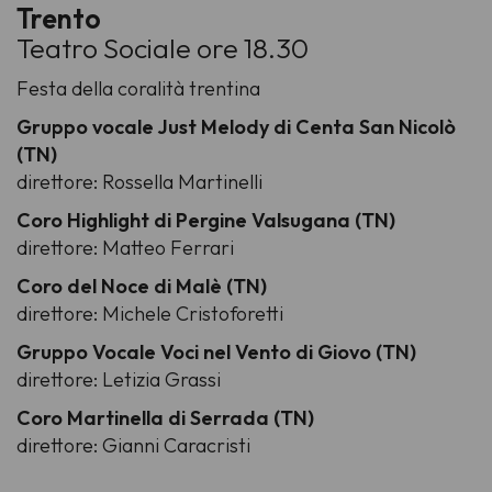
Trento
Teatro Sociale ore 18.30
Festa della coralità trentina
Gruppo vocale Just Melody di Centa San Nicolò
(TN)
direttore: Rossella Martinelli
Coro Highlight di Pergine Valsugana (TN)
direttore: Matteo Ferrari
Coro del Noce di Malè (TN)
direttore: Michele Cristoforetti
Gruppo Vocale Voci nel Vento di Giovo (TN)
direttore: Letizia Grassi
Coro Martinella di Serrada (TN)
direttore: Gianni Caracristi