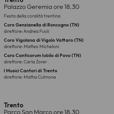
Palazzo Geremia ore 18.30
Festa della coralità trentina
Coro Genzianella di Roncogno (TN)
direttore: Andrea Fuoli
Coro Vigolana di Vigolo Vattaro (TN)
direttore: Matteo Micheloni
Coro Canticorum Iubilo di Povo (TN)
direttore: Carla Zorer
I Musici Cantori di Trento
direttore: Mattia Culmone
Trento
Parco San Marco ore 18.30