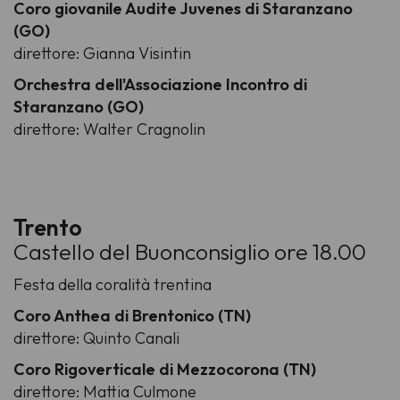
Coro giovanile Audite Juvenes di Staranzano
(GO)
direttore: Gianna Visintin
Orchestra dell'Associazione Incontro di
Staranzano (GO)
direttore: Walter Cragnolin
Trento
Castello del Buonconsiglio ore 18.00
Festa della coralità trentina
Coro Anthea di Brentonico (TN)
direttore: Quinto Canali
Coro Rigoverticale di Mezzocorona (TN)
direttore: Mattia Culmone