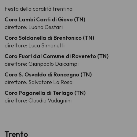
Festa della coralità trentina
Coro Lambi Canti di Giovo (TN)
direttore: Luana Cestari
Coro Soldanella di Brentonico (TN)
direttore: Luca Simonetti
Coro Fuori dal Comune di Rovereto (TN)
direttore: Gianpaolo Daicampi
Coro S. Osvaldo di Roncegno (TN)
direttore: Salvatore La Rosa
Coro Paganella di Terlago (TN)
direttore: Claudio Vadagnini
Trento