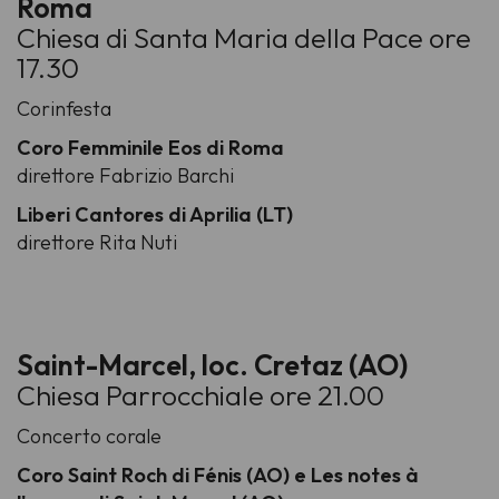
Roma
Chiesa di Santa Maria della Pace ore
17.30
Corinfesta
Coro Femminile Eos di Roma
direttore Fabrizio Barchi
Liberi Cantores di Aprilia (LT)
direttore Rita Nuti
Saint-Marcel, loc. Cretaz (AO)
Chiesa Parrocchiale ore 21.00
Concerto corale
Coro Saint Roch di Fénis (AO) e Les notes à