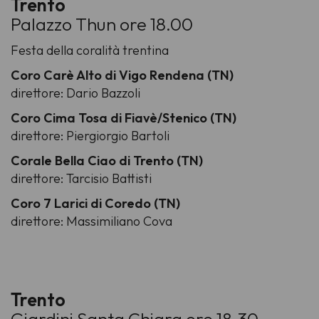
Trento
Palazzo Thun ore 18.00
Festa della coralità trentina
Coro Carè Alto di Vigo Rendena (TN)
direttore: Dario Bazzoli
Coro Cima Tosa di Fiavè/Stenico (TN)
direttore: Piergiorgio Bartoli
Corale Bella Ciao di Trento (TN)
direttore: Tarcisio Battisti
Coro 7 Larici di Coredo (TN)
direttore: Massimiliano Cova
Trento