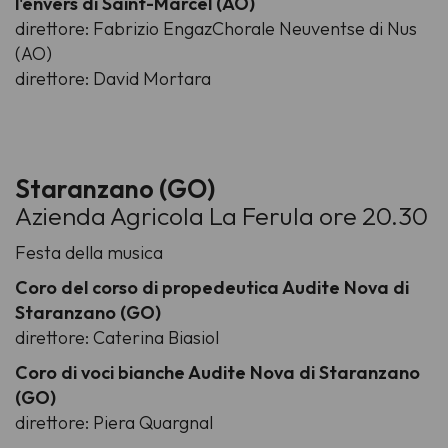
l'envers di Saint-Marcel (AO)
direttore: Fabrizio EngazChorale Neuventse di Nus
(AO)
direttore: David Mortara
Staranzano (GO)
Azienda Agricola La Ferula ore 20.30
Festa della musica
Coro del corso di propedeutica Audite Nova di
Staranzano (GO)
direttore: Caterina Biasiol
Coro di voci bianche Audite Nova di Staranzano
(GO)
direttore: Piera Quargnal