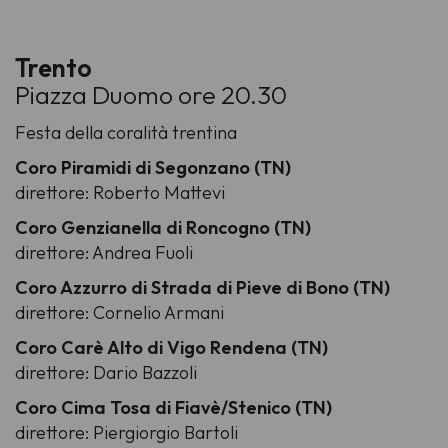
Trento
Piazza Duomo ore 20.30
Festa della coralità trentina
Coro Piramidi di Segonzano (TN)
direttore: Roberto Mattevi
Coro Genzianella di Roncogno (TN)
direttore: Andrea Fuoli
Coro Azzurro di Strada di Pieve di Bono (TN)
direttore: Cornelio Armani
Coro Carè Alto di Vigo Rendena (TN)
direttore: Dario Bazzoli
Coro Cima Tosa di Fiavè/Stenico (TN)
direttore: Piergiorgio Bartoli