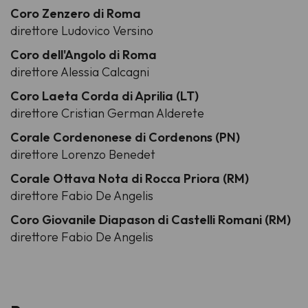
Coro Zenzero di Roma
direttore Ludovico Versino
Coro dell'Angolo di Roma
direttore Alessia Calcagni
Coro Laeta Corda di Aprilia (LT)
direttore Cristian German Alderete
Corale Cordenonese di Cordenons (PN)
direttore Lorenzo Benedet
Corale Ottava Nota di Rocca Priora (RM)
direttore Fabio De Angelis
Coro Giovanile Diapason di Castelli Romani (RM)
direttore Fabio De Angelis