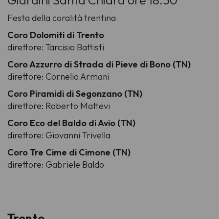
Giardini Santa Chiara ore 18.30
Festa della coralità trentina
Coro Dolomiti di Trento
direttore: Tarcisio Battisti
Coro Azzurro di Strada di Pieve di Bono (TN)
direttore: Cornelio Armani
Coro Piramidi di Segonzano (TN)
direttore: Roberto Mattevi
Coro Eco del Baldo di Avio (TN)
direttore: Giovanni Trivella
Coro Tre Cime di Cimone (TN)
direttore: Gabriele Baldo
Trento