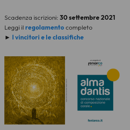
Scadenza iscrizioni:
30 settembre 2021
Leggi il
regolamento
completo
►
I vincitori e le classifiche