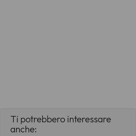
Ti potrebbero interessare
anche: