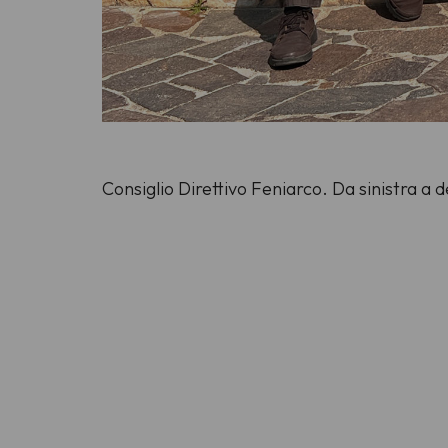
Consiglio Direttivo Feniarco. Da sinistra a