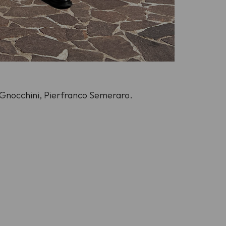
gi Gnocchini, Pierfranco Semeraro.