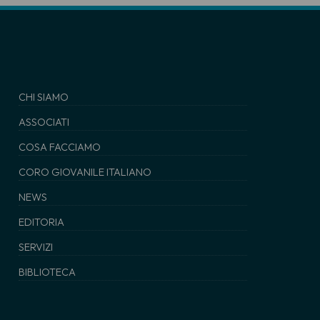
CHI SIAMO
ASSOCIATI
COSA FACCIAMO
CORO GIOVANILE ITALIANO
NEWS
EDITORIA
SERVIZI
BIBLIOTECA