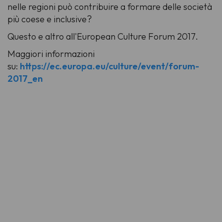
nelle regioni può contribuire a formare delle società
più coese e inclusive?
Questo e altro all'European Culture Forum 2017.
Maggiori informazioni
su:
https://ec.europa.eu/culture/event/forum-
2017_en