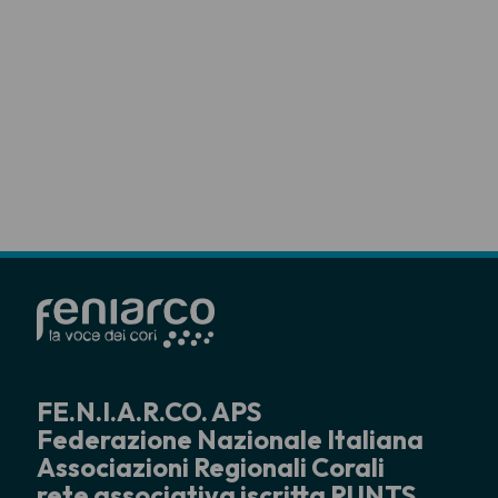
FE.N.I.A.R.CO. APS
Federazione Nazionale Italiana
Associazioni Regionali Corali
rete associativa iscritta RUNTS