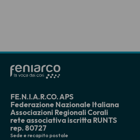
FE.N.I.A.R.CO. APS
Federazione Nazionale Italiana
Associazioni Regionali Corali
rete associativa iscritta RUNTS
rep. 80727
Sede e recapito postale