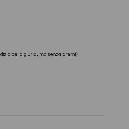
udizio della giuria, ma senza premi)