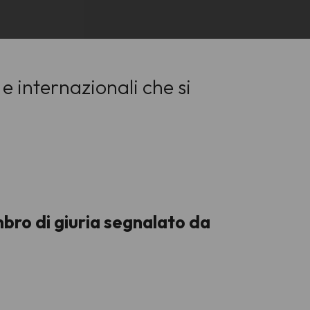
e internazionali che si
mbro di giuria segnalato da