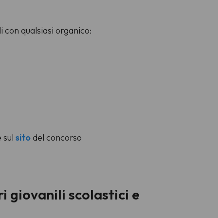
 con qualsiasi organico:
 sul
sito
del concorso
 giovanili scolastici e