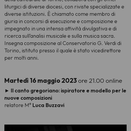
liturgici di diverse diocesi, con riviste specializzate e
diverse istituzioni. È chiamato come membro di
giuria in concorsi di esecuzione e composizione e
impegnato in una intensa attività divulgativa e di
ricerca sull’analisi musicale e sulla musica sacra.
Insegna composizione al Conservatorio G. Verdi di
Torino, istituto presso il quale è stato vicedirettore
per molti anni.
Martedì 16 maggio 2023
ore 21.00 online
►
Il canto gregoriano: ispiratore e modello per le
nuove composizioni
relatore M°
Luca Buzzavi