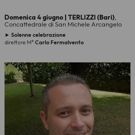
Domenica 4 giugno | TERLIZZI (Bari)
,
Concattedrale di San Michele Arcangelo
► Solenne celebrazione
direttore M°
Carlo Fermalvento