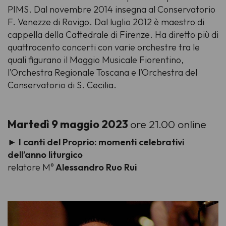
PIMS. Dal novembre 2014 insegna al Conservatorio
F. Venezze di Rovigo. Dal luglio 2012 è maestro di
cappella della Cattedrale di Firenze. Ha diretto più di
quattrocento concerti con varie orchestre tra le
quali figurano il Maggio Musicale Fiorentino,
l’Orchestra Regionale Toscana e l’Orchestra del
Conservatorio di S. Cecilia.
Martedì 9 maggio 2023
ore 21.00 online
►
I canti del Proprio: momenti celebrativi
dell’anno liturgico
relatore M°
Alessandro Ruo Rui