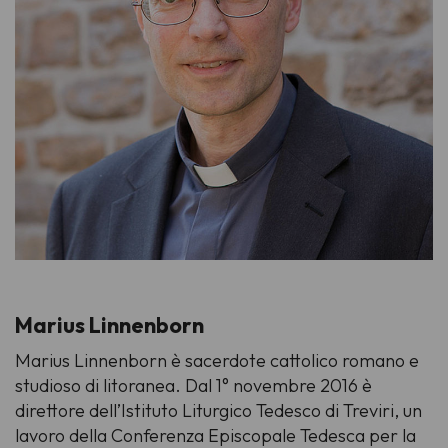
Marius Linnenborn
Marius Linnenborn è sacerdote cattolico romano e
studioso di litoranea. Dal 1° novembre 2016 è
direttore dell’Istituto Liturgico Tedesco di Treviri, un
lavoro della Conferenza Episcopale Tedesca per la