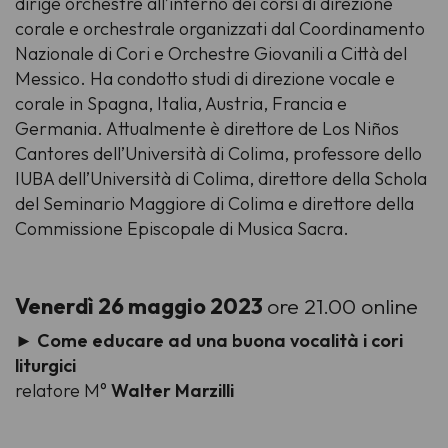
dirige orchestre all’interno dei corsi di direzione
corale e orchestrale organizzati dal Coordinamento
Nazionale di Cori e Orchestre Giovanili a Città del
Messico. Ha condotto studi di direzione vocale e
corale in Spagna, Italia, Austria, Francia e
Germania. Attualmente è direttore de Los Niños
Cantores dell’Università di Colima, professore dello
IUBA dell’Università di Colima, direttore della Schola
del Seminario Maggiore di Colima e direttore della
Commissione Episcopale di Musica Sacra.
Venerdì 26 maggio 2023
ore 21.00 online
►
Come educare ad una buona vocalità i cori
liturgici
relatore M°
Walter Marzilli