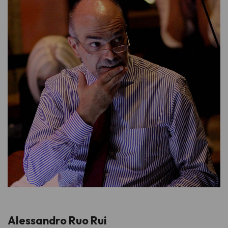
Alessandro Ruo Rui