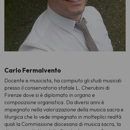
Carlo Fermalvento
Docente e musicista, ha compiuto gli studi musicali
presso il conservatorio statale L. Cherubini di
Firenze dove si è diplomato in organo e
composizione organistica. Da diversi anni è
impegnato nella valorizzazione della musica sacra e
liturgica che lo vede impegnato in molteplici realtà
quali la Commissione diocesana di musica sacra, la