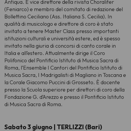
Antiqua. È vice direttore della rivista Choraliter
(Feniarco) e membro del comitato di redazione del
Bollettino Ceciliano (Ass. Italiana S. Cecilia). In
qualità di musicologo e direttore di coro è stato
invitato a tenere Master Class presso importanti
istituzioni culturali e università estere, ed è spesso
invitato nella giuria di concorsi di canto corale in
Italia e all’estero. Attualmente dirige il Coro
Polifonico del Pontificio Istituto di Musica Sacra di
Roma, l’Ensemble I Cantori del Pontificio Istituto di
Musica Sacra, I Madrigalisti di Magliano in Toscana e
la Corale Giacomo Puccini di Grosseto. È docente
presso la Scuola superiore per direttori di coro della
Fondazione G. d’Arezzo e presso il Pontificio Istituto
di Musica Sacra di Roma.
Sabato 3 giugno | TERLIZZI (Bari)