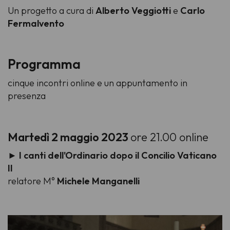
Un progetto a cura di
Alberto Veggiotti
e
Carlo
Fermalvento
Programma
cinque incontri online e un appuntamento in
presenza
Martedì 2 maggio 2023
ore 21.00 online
►
I canti dell'Ordinario dopo il Concilio Vaticano
II
relatore M°
Michele Manganelli