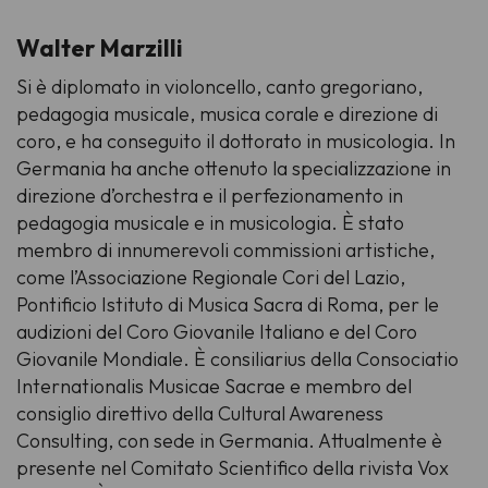
Walter Marzilli
Si è diplomato in violoncello, canto gregoriano,
pedagogia musicale, musica corale e direzione di
coro, e ha conseguito il dottorato in musicologia. In
Germania ha anche ottenuto la specializzazione in
direzione d’orchestra e il perfezionamento in
pedagogia musicale e in musicologia. È stato
membro di innumerevoli commissioni artistiche,
come l’Associazione Regionale Cori del Lazio,
Pontificio Istituto di Musica Sacra di Roma, per le
audizioni del Coro Giovanile Italiano e del Coro
Giovanile Mondiale. È
consiliarius
della Consociatio
Internationalis Musicae Sacrae e membro del
consiglio direttivo della Cultural Awareness
Consulting, con sede in Germania. Attualmente è
presente nel Comitato Scientifico della rivista Vox