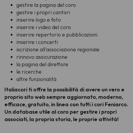
gestire la pagina del coro
gestire i propri cantori
inserire logo e foto
inserire i video del coro
inserire repertorio e pubblicazioni
inserire i concerti
iscrizione all'associazione regionale
rinnovo assicurazione
la pagina del direttore
le ricerche
altre funzionalità
Italiacori ti offre la possibilità di avere un vero e
proprio sito web sempre aggiornato, moderno,
efficace, gratuito, in linea con tutti i cori Feniarco.
Un database utile al coro per gestire i propri
associati, la propria storia, le proprie attività!