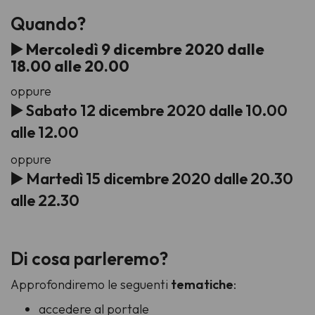
Quando?
▶️ Mercoledì 9 dicembre 2020 dalle
18.00 alle 20.00
oppure
▶️ Sabato 12 dicembre 2020 dalle 10.00
alle 12.00
oppure
▶️ Martedì 15 dicembre 2020 dalle 20.30
alle 22.30
Di cosa parleremo?
Approfondiremo le seguenti
tematiche
:
accedere al portale