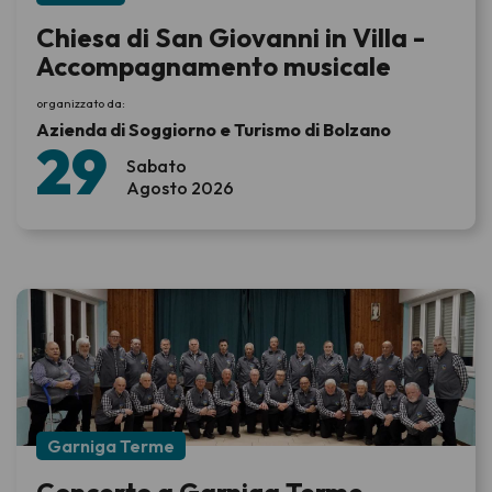
Chiesa di San Giovanni in Villa -
Accompagnamento musicale
organizzato da:
Azienda di Soggiorno e Turismo di Bolzano
29
Sabato
Agosto 2026
Garniga Terme
Concerto a Garniga Terme