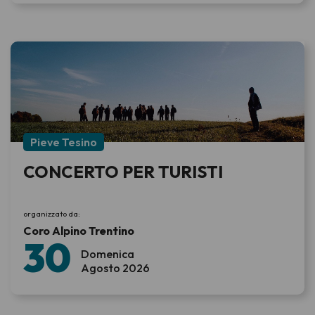
Pieve Tesino
CONCERTO PER TURISTI
organizzato da:
Coro Alpino Trentino
30
Domenica
Agosto 2026