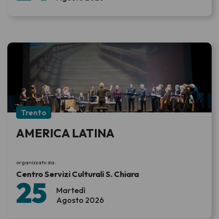
Trento
AMERICA LATINA
organizzato da:
Centro Servizi Culturali S. Chiara
25
Martedì
Agosto 2026