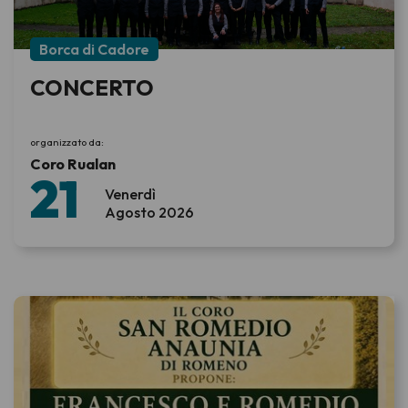
Borca di Cadore
CONCERTO
organizzato da:
Coro Rualan
21
Venerdì
Agosto 2026