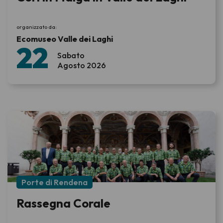
organizzato da:
Ecomuseo Valle dei Laghi
22
Sabato
Agosto 2026
Porte di Rendena
Rassegna Corale