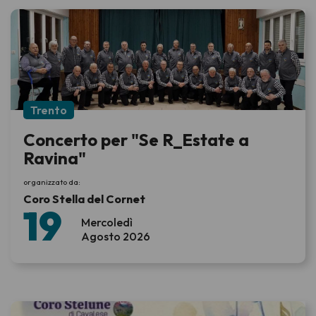
Trento
Concerto per "Se R_Estate a
Ravina"
organizzato da:
Coro Stella del Cornet
19
Mercoledì
Agosto 2026