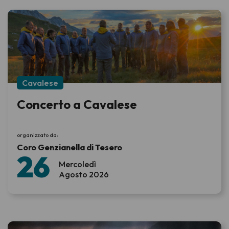
Cavalese
Concerto a Cavalese
organizzato da:
Coro Genzianella di Tesero
26
Mercoledì
Agosto 2026