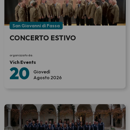
San Giovanni di Fassa
CONCERTO ESTIVO
organizzato da:
Vich Events
20
Giovedì
Agosto 2026