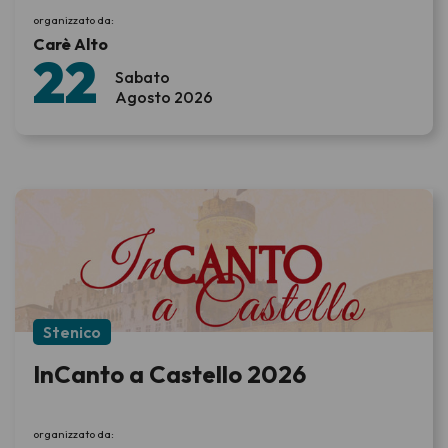
organizzato da:
Carè Alto
22
Sabato
Agosto 2026
Stenico
InCanto a Castello 2026
organizzato da: