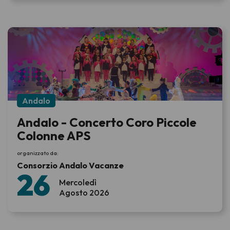
Andalo
Andalo - Concerto Coro Piccole
Colonne APS
organizzato da:
Consorzio Andalo Vacanze
26
Mercoledì
Agosto 2026