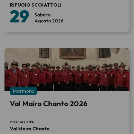
RIFUGIO SCOIATTOLI
29
Sabato
Agosto 2026
Marmora
Val Mairo Chanto 2026
organizzato da:
Val Mairo Chanto