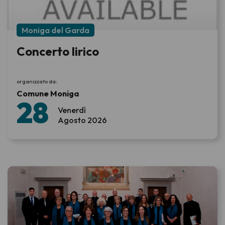
Moniga del Garda
Concerto lirico
organizzato da:
Comune Moniga
28
Venerdì
Agosto 2026