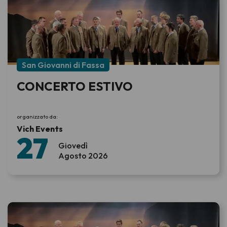
San Giovanni di Fassa
CONCERTO ESTIVO
organizzato da:
Vich Events
27
Giovedì
Agosto 2026