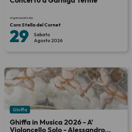
organizzato da:
Coro Stella del Cornet
29
Sabato
Agosto 2026
Ghiffa
Ghiffa in Musica 2026 - A'
Violoncello Solo - Alessandro