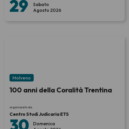
29
Sabato
Agosto 2026
Molveno
100 anni della Coralità Trentina
organizzato da:
Centro Studi Judicaria ETS
30
Domenica