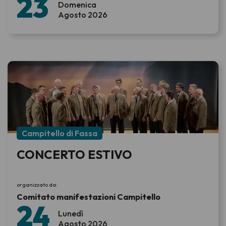
23
Domenica
Agosto 2026
Campitello di Fassa
CONCERTO ESTIVO
organizzato da:
Comitato manifestazioni Campitello
24
Lunedì
Agosto 2026