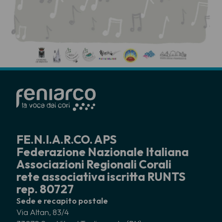
FE.N.I.A.R.CO. APS
Federazione Nazionale Italiana
Associazioni Regionali Corali
rete associativa iscritta RUNTS
rep. 80727
Sede e recapito postale
Via Altan, 83/4