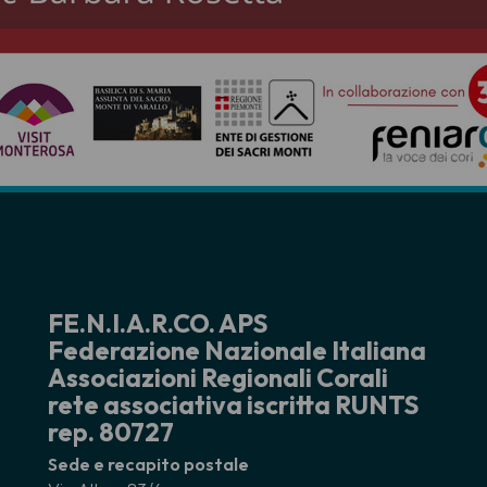
FE.N.I.A.R.CO. APS
Federazione Nazionale Italiana
Associazioni Regionali Corali
rete associativa iscritta RUNTS
rep. 80727
Sede e recapito postale