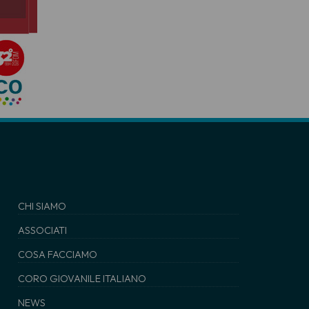
CHI SIAMO
ASSOCIATI
COSA FACCIAMO
CORO GIOVANILE ITALIANO
NEWS