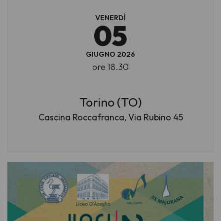
VENERDÌ
05
GIUGNO 2026
ore 18.30
Torino (TO)
Cascina Roccafranca, Via Rubino 45