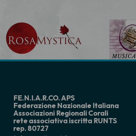
FE.N.I.A.R.CO. APS
Federazione Nazionale Italiana
Associazioni Regionali Corali
rete associativa iscritta RUNTS
rep. 80727