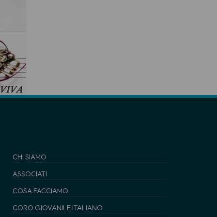
CHI SIAMO
ASSOCIATI
COSA FACCIAMO
CORO GIOVANILE ITALIANO