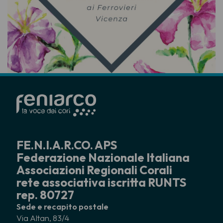
FE.N.I.A.R.CO. APS
Federazione Nazionale Italiana
Associazioni Regionali Corali
rete associativa iscritta RUNTS
rep. 80727
Sede e recapito postale
Via Altan, 83/4