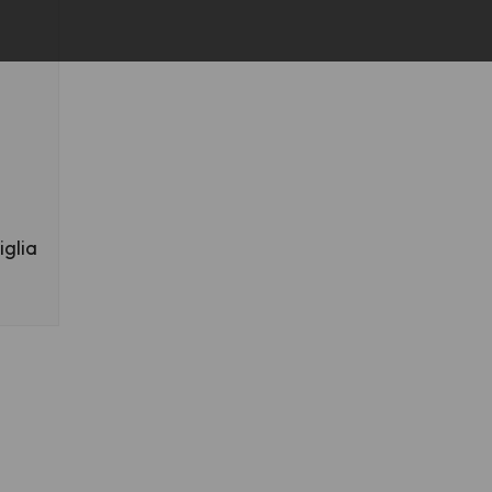
iglia