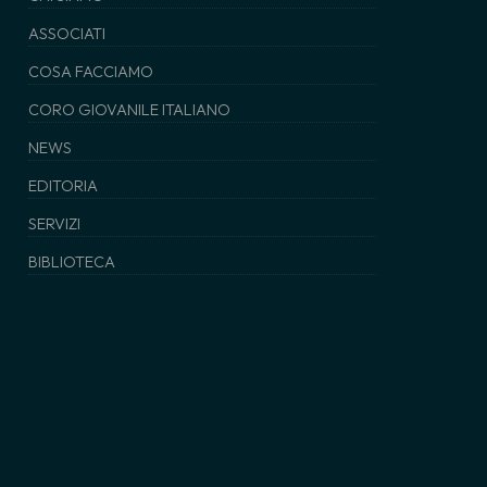
ASSOCIATI
COSA FACCIAMO
CORO GIOVANILE ITALIANO
NEWS
EDITORIA
SERVIZI
BIBLIOTECA