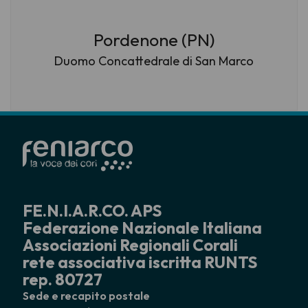
Pordenone (PN)
Duomo Concattedrale di San Marco
FE.N.I.A.R.CO. APS
Federazione Nazionale Italiana
Associazioni Regionali Corali
rete associativa iscritta RUNTS
rep. 80727
Sede e recapito postale