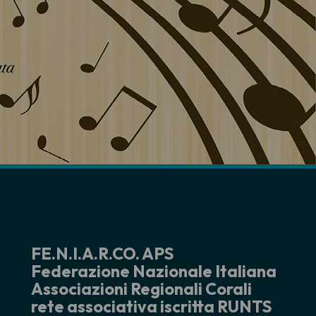
FE.N.I.A.R.CO. APS
Federazione Nazionale Italiana
Associazioni Regionali Corali
rete associativa iscritta RUNTS