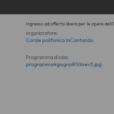
Ingresso ad offerta libera per le opere dell
organizzatore:
Corale polifonica InCantando
Programma di sala:
programma4giugnoRIVArev3.jpg