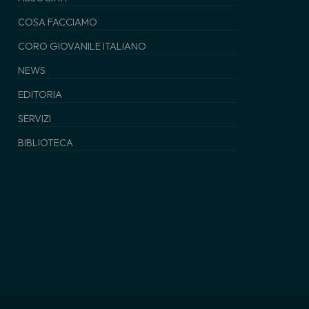
COSA FACCIAMO
CORO GIOVANILE ITALIANO
NEWS
EDITORIA
SERVIZI
BIBLIOTECA