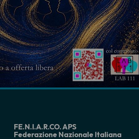
FE.N.I.A.R.CO. APS
Federazione Nazionale Italiana