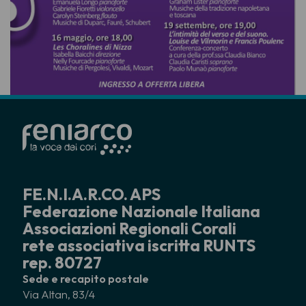
FE.N.I.A.R.CO. APS
Federazione Nazionale Italiana
Associazioni Regionali Corali
rete associativa iscritta RUNTS
rep. 80727
Sede e recapito postale
Via Altan, 83/4