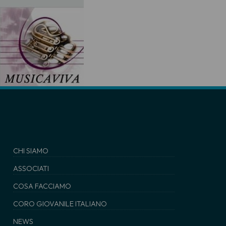
CHI SIAMO
ASSOCIATI
COSA FACCIAMO
CORO GIOVANILE ITALIANO
NEWS