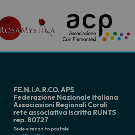
FE.N.I.A.R.CO. APS
Federazione Nazionale Italiana
Associazioni Regionali Corali
rete associativa iscritta RUNTS
rep. 80727
Sede e recapito postale